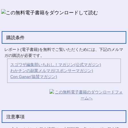
購読条件
レポート(電子書籍)を無料でご覧いただくためには、下記のメルマ
ガの購読が必要です。
スゴワザ編集部いちおし！マガジン(公式マガジン)
わかチンの副業メルマガ(スポンサーマガジン)
Con Ganar(協賛マガジン)
注意事項