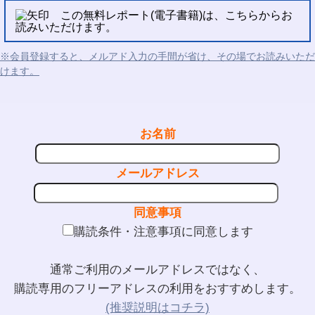
この無料レポート(電子書籍)は、こちらからお
読みいただけます。
※会員登録すると、メルアド入力の手間が省け、その場でお読みいただ
けます。
お名前
メールアドレス
同意事項
購読条件・注意事項に同意します
通常ご利用のメールアドレスではなく、
購読専用のフリーアドレスの利用をおすすめします。
(推奨説明はコチラ)