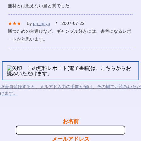
無料とは思えない量と質でした
★★★
By
prj_miya
/ 2007-07-22
勝つための台選びなど、ギャンブル好きには、参考になるレポ
ートかと思います。
この無料レポート(電子書籍)は、こちらからお
読みいただけます。
※会員登録すると、メルアド入力の手間が省け、その場でお読みいただ
けます。
お名前
メールアドレス