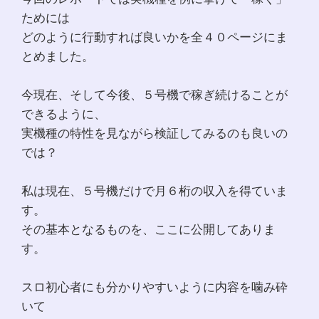
ためには
どのように行動すれば良いかを全４０ページにま
とめました。
今現在、そして今後、５号機で稼ぎ続けることが
できるように、
実機種の特性を見ながら検証してみるのも良いの
では？
私は現在、５号機だけで月６桁の収入を得ていま
す。
その基本となるものを、ここに公開してありま
す。
スロ初心者にも分かりやすいように内容を噛み砕
いて