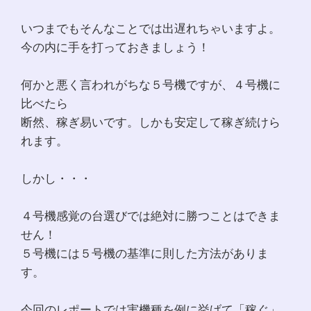
いつまでもそんなことでは出遅れちゃいますよ。
今の内に手を打っておきましょう！
何かと悪く言われがちな５号機ですが、４号機に
比べたら
断然、稼ぎ易いです。しかも安定して稼ぎ続けら
れます。
しかし・・・
４号機感覚の台選びでは絶対に勝つことはできま
せん！
５号機には５号機の基準に則した方法がありま
す。
今回のレポートでは実機種を例に挙げて「稼ぐ」