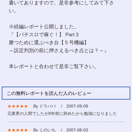
書いてありますので、是非参考にしてみて下さ
い。
※続編レポート公開しました。
『【パチスロで稼ぐ！】 Part３
勝つために選ぶべき台【５号機編】
～設定判別の前に押さえるべき点とは？～』
本レポートと合わせて是非ご覧下さい。
この無料レポートを読んだ人のレビュー
★★★★★
By ドラパパ / 2007-09-09
元業界の人間でしたが8年前に辞めたから勉強になりました
★★★★★
By くのいち / 2007-08-03