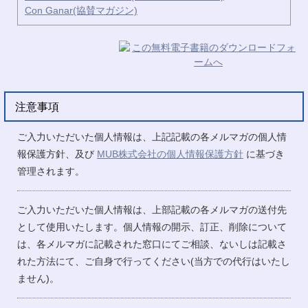
Con Ganar(協賛マガジン)
注意事項
ご入力いただいた個人情報は、上記記載の各メルマガの個人情
報保護方針、及び
MUB株式会社の個人情報保護方針
に基づき
管理されます。
ご入力いただいた個人情報は、上部記載の各メルマガの送付先
として使用いたします。個人情報の開示、訂正、削除について
は、各メルマガに記載された窓口にてご相談、ないしは記載さ
れた方法にて、ご自身で行ってください(当方での代行はいたし
ません)。