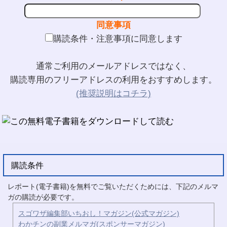
同意事項
購読条件・注意事項に同意します
通常ご利用のメールアドレスではなく、
購読専用のフリーアドレスの利用をおすすめします。
(推奨説明はコチラ)
購読条件
レポート(電子書籍)を無料でご覧いただくためには、下記のメルマ
ガの購読が必要です。
スゴワザ編集部いちおし！マガジン(公式マガジン)
わかチンの副業メルマガ(スポンサーマガジン)