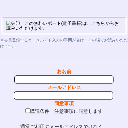
この無料レポート(電子書籍)は、こちらからお
読みいただけます。
※会員登録すると、メルアド入力の手間が省け、その場でお読みいただ
けます。
お名前
メールアドレス
同意事項
購読条件・注意事項に同意します
通常ご利用のメールアドレスではなく、