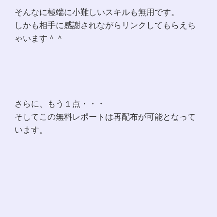
そんなに極端に小難しいスキルも無用です。
しかも相手に感謝されながらリンクしてもらえち
ゃいます＾＾
さらに、もう１点・・・
そしてこの無料レポートは再配布が可能となって
います。