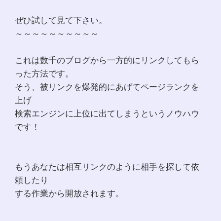
ぜひ試して見て下さい。
～～～～～～～～～～
これは数千のブログから一方的にリンクしてもら
った方法です。
そう、被リンクを爆発的にあげてページランクを
上げ
検索エンジンに上位に出てしまうというノウハウ
です！
もうあなたは相互リンクのように相手を探して依
頼したり
する作業から開放されます。