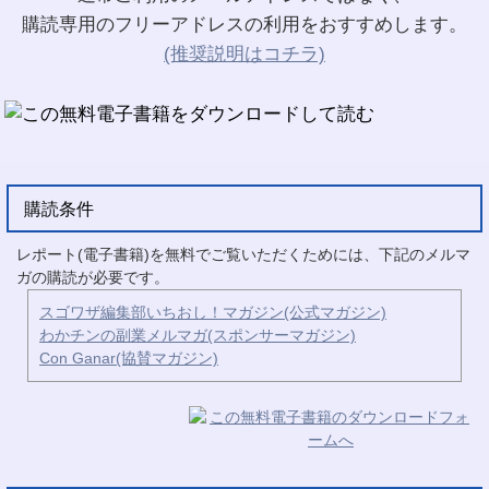
購読専用のフリーアドレスの利用をおすすめします。
(推奨説明はコチラ)
購読条件
レポート(電子書籍)を無料でご覧いただくためには、下記のメルマ
ガの購読が必要です。
スゴワザ編集部いちおし！マガジン(公式マガジン)
わかチンの副業メルマガ(スポンサーマガジン)
Con Ganar(協賛マガジン)