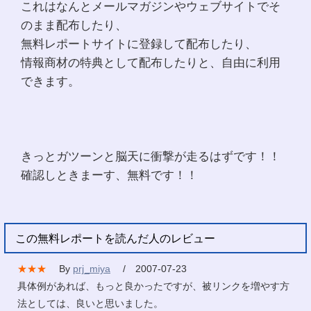
これはなんとメールマガジンやウェブサイトでそ
のまま配布したり、
無料レポートサイトに登録して配布したり、
情報商材の特典として配布したりと、自由に利用
できます。
きっとガツーンと脳天に衝撃が走るはずです！！
確認しときまーす、無料です！！
この無料レポートを読んだ人のレビュー
★★★
By
prj_miya
/ 2007-07-23
具体例があれば、もっと良かったですが、被リンクを増やす方
法としては、良いと思いました。