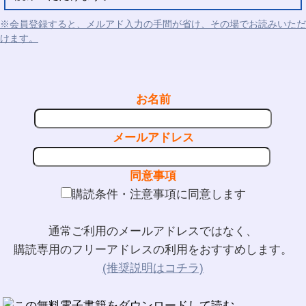
※会員登録すると、メルアド入力の手間が省け、その場でお読みいただ
けます。
お名前
メールアドレス
同意事項
購読条件・注意事項に同意します
通常ご利用のメールアドレスではなく、
購読専用のフリーアドレスの利用をおすすめします。
(推奨説明はコチラ)