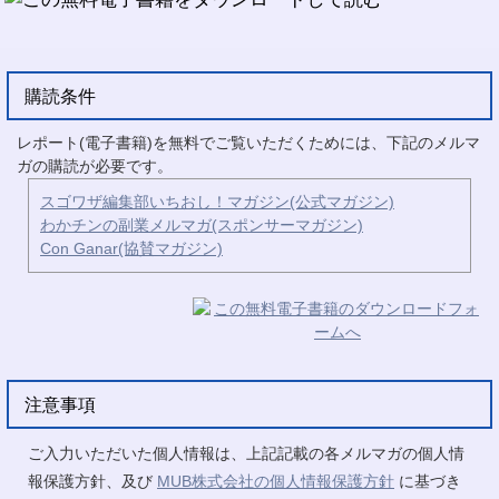
購読条件
レポート(電子書籍)を無料でご覧いただくためには、下記のメルマ
ガの購読が必要です。
スゴワザ編集部いちおし！マガジン(公式マガジン)
わかチンの副業メルマガ(スポンサーマガジン)
Con Ganar(協賛マガジン)
注意事項
ご入力いただいた個人情報は、上記記載の各メルマガの個人情
報保護方針、及び
MUB株式会社の個人情報保護方針
に基づき