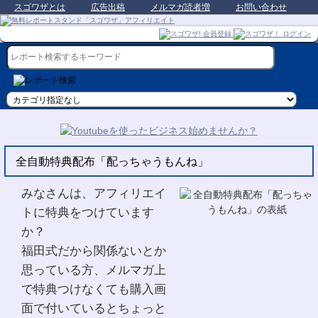
スゴワザとは
広告出稿
メルマガ読者増
お問い合わせ
全自動特典配布「配っちゃうもんね」
みなさんは、アフィリエイ
トに特典をつけています
か？
福田式だから関係ないとか
思っている方、メルマガ上
で特典つけなくても購入画
面で付いているとちょっと