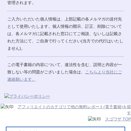
管理されます。
ご入力いただいた個人情報は、上部記載の各メルマガの送付先
として使用いたします。個人情報の開示、訂正、削除について
は、各メルマガに記載された窓口にてご相談、ないしは記載さ
れた方法にて、ご自身で行ってください(当方での代行はいたし
ません)。
この電子書籍の内容について、違法性を含む、説明と内容が一
致しない等の問題がございました場合は、
こちらより当社にご
連絡願います。
アフィリエイトのカテゴリで他の無料レポート(電子書籍)を探
す
スゴワザ TOP