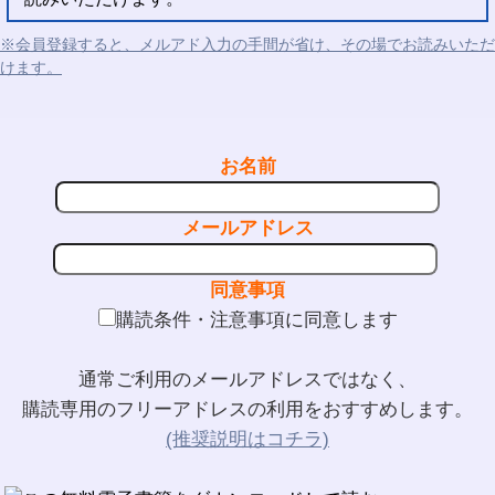
※会員登録すると、メルアド入力の手間が省け、その場でお読みいただ
けます。
お名前
メールアドレス
同意事項
購読条件・注意事項に同意します
通常ご利用のメールアドレスではなく、
購読専用のフリーアドレスの利用をおすすめします。
(推奨説明はコチラ)