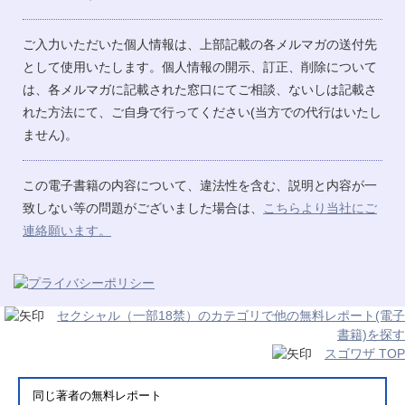
ご入力いただいた個人情報は、上部記載の各メルマガの送付先
として使用いたします。個人情報の開示、訂正、削除について
は、各メルマガに記載された窓口にてご相談、ないしは記載さ
れた方法にて、ご自身で行ってください(当方での代行はいたし
ません)。
この電子書籍の内容について、違法性を含む、説明と内容が一
致しない等の問題がございました場合は、
こちらより当社にご
連絡願います。
セクシャル（一部18禁）のカテゴリで他の無料レポート(電子
書籍)を探す
スゴワザ TOP
同じ著者の無料レポート