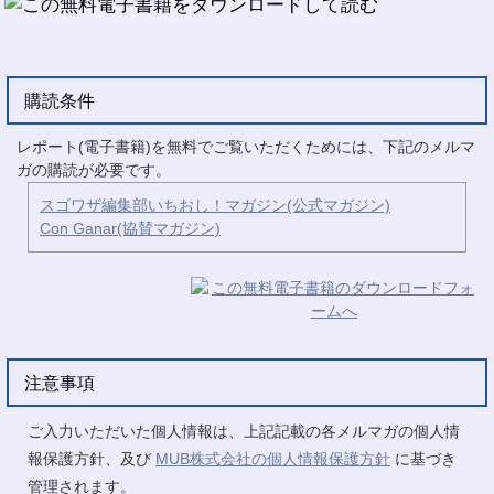
購読条件
レポート(電子書籍)を無料でご覧いただくためには、下記のメルマ
ガの購読が必要です。
スゴワザ編集部いちおし！マガジン(公式マガジン)
Con Ganar(協賛マガジン)
注意事項
ご入力いただいた個人情報は、上記記載の各メルマガの個人情
報保護方針、及び
MUB株式会社の個人情報保護方針
に基づき
管理されます。