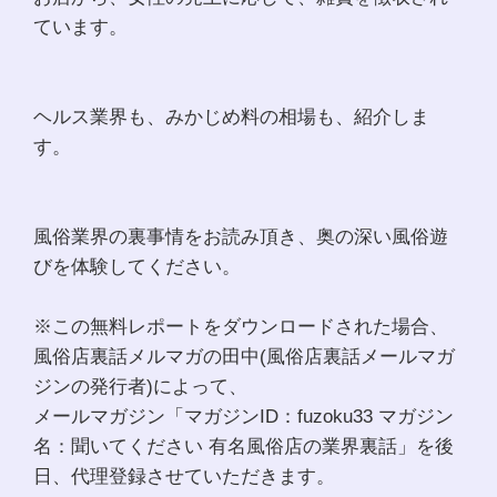
ています。
ヘルス業界も、みかじめ料の相場も、紹介しま
す。
風俗業界の裏事情をお読み頂き、奥の深い風俗遊
びを体験してください。
※この無料レポートをダウンロードされた場合、
風俗店裏話メルマガの田中(風俗店裏話メールマガ
ジンの発行者)によって、
メールマガジン「マガジンID：fuzoku33 マガジン
名：聞いてください 有名風俗店の業界裏話」を後
日、代理登録させていただきます。