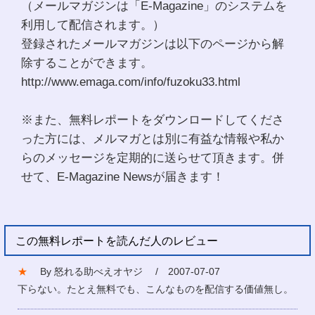
（メールマガジンは「E-Magazine」のシステムを
利用して配信されます。）
登録されたメールマガジンは以下のページから解
除することができます。
http://www.emaga.com/info/fuzoku33.html
※また、無料レポートをダウンロードしてくださ
った方には、メルマガとは別に有益な情報や私か
らのメッセージを定期的に送らせて頂きます。併
せて、E-Magazine Newsが届きます！
この無料レポートを読んだ人のレビュー
★
By 怒れる助べえオヤジ / 2007-07-07
下らない。たとえ無料でも、こんなものを配信する価値無し。