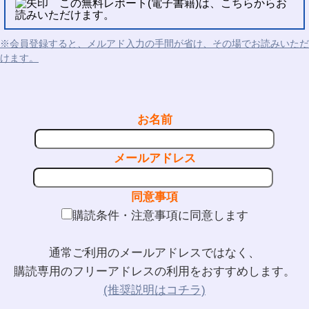
この無料レポート(電子書籍)は、こちらからお
読みいただけます。
※会員登録すると、メルアド入力の手間が省け、その場でお読みいただ
けます。
お名前
メールアドレス
同意事項
購読条件・注意事項に同意します
通常ご利用のメールアドレスではなく、
購読専用のフリーアドレスの利用をおすすめします。
(推奨説明はコチラ)