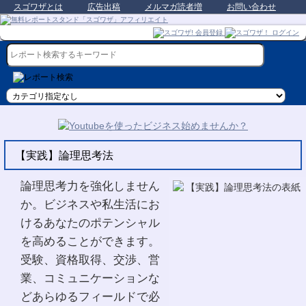
スゴワザとは
広告出稿
メルマガ読者増
お問い合わせ
【実践】論理思考法
論理思考力を強化しません
か。ビジネスや私生活にお
けるあなたのポテンシャル
を高めることができます。
受験、資格取得、交渉、営
業、コミュニケーションな
どあらゆるフィールドで必