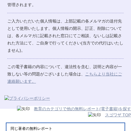
管理されます。
ご入力いただいた個人情報は、上部記載の各メルマガの送付先
として使用いたします。個人情報の開示、訂正、削除について
は、各メルマガに記載された窓口にてご相談、ないしは記載さ
れた方法にて、ご自身で行ってください(当方での代行はいたし
ません)。
この電子書籍の内容について、違法性を含む、説明と内容が一
致しない等の問題がございました場合は、
こちらより当社にご
連絡願います。
教育のカテゴリで他の無料レポート(電子書籍)を探す
スゴワザ TOP
同じ著者の無料レポート