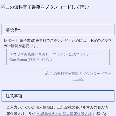
購読条件
レポート(電子書籍)を無料でご覧いただくためには、下記のメルマ
ガの購読が必要です。
スゴワザ編集部いちおし！マガジン(公式マガジン)
Con Ganar(協賛マガジン)
注意事項
ご入力いただいた個人情報は、上記記載の各メルマガの個人情
報保護方針、及び
MUB株式会社の個人情報保護方針
に基づき