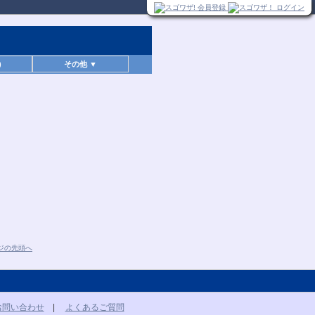
)
その他 ▼
お問い合わせ
|
よくあるご質問