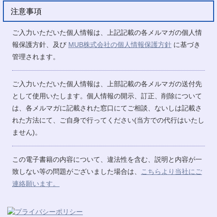
注意事項
ご入力いただいた個人情報は、上記記載の各メルマガの個人情
報保護方針、及び
MUB株式会社の個人情報保護方針
に基づき
管理されます。
ご入力いただいた個人情報は、上部記載の各メルマガの送付先
として使用いたします。個人情報の開示、訂正、削除について
は、各メルマガに記載された窓口にてご相談、ないしは記載さ
れた方法にて、ご自身で行ってください(当方での代行はいたし
ません)。
この電子書籍の内容について、違法性を含む、説明と内容が一
致しない等の問題がございました場合は、
こちらより当社にご
連絡願います。