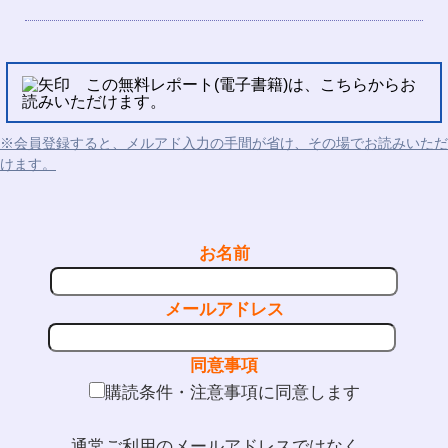
この無料レポート(電子書籍)は、こちらからお
読みいただけます。
※会員登録すると、メルアド入力の手間が省け、その場でお読みいただ
けます。
お名前
メールアドレス
同意事項
購読条件・注意事項に同意します
通常ご利用のメールアドレスではなく、