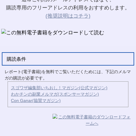
購読専用のフリーアドレスの利用をおすすめします。
(推奨説明はコチラ)
購読条件
レポート(電子書籍)を無料でご覧いただくためには、下記のメルマ
ガの購読が必要です。
スゴワザ編集部いちおし！マガジン(公式マガジン)
わかチンの副業メルマガ(スポンサーマガジン)
Con Ganar(協賛マガジン)