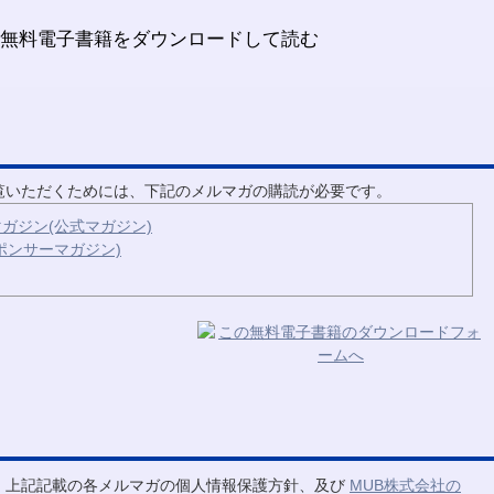
ご覧いただくためには、下記のメルマガの購読が必要です。
ガジン(公式マガジン)
ポンサーマガジン)
、上記記載の各メルマガの個人情報保護方針、及び
MUB株式会社の