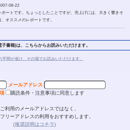
07-08-22
レポートです。ちょっとしたことですが、売上げには、大きく響きそ
は、オススメのレポートです。
子書籍)は、こちらからお読みいただけます。
の手間が省け、その場でお読みいただけます。
メールアドレス
項
購読条件・注意事項に同意します
ご利用のメールアドレスではなく、
フリーアドレスの利用をおすすめします。
(推奨説明はコチラ)