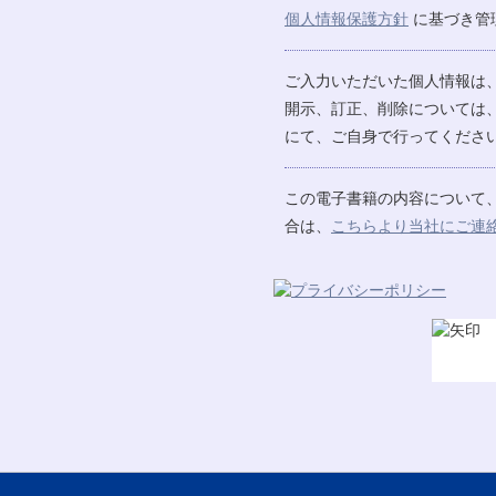
個人情報保護方針
に基づき管
ご入力いただいた個人情報は
開示、訂正、削除については
にて、ご自身で行ってください
この電子書籍の内容について
合は、
こちらより当社にご連