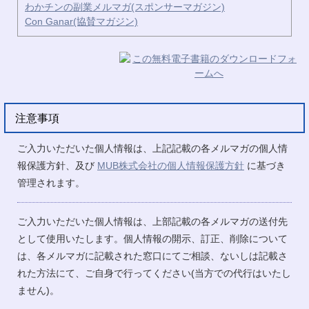
わかチンの副業メルマガ(スポンサーマガジン)
Con Ganar(協賛マガジン)
注意事項
ご入力いただいた個人情報は、上記記載の各メルマガの個人情
報保護方針、及び
MUB株式会社の個人情報保護方針
に基づき
管理されます。
ご入力いただいた個人情報は、上部記載の各メルマガの送付先
として使用いたします。個人情報の開示、訂正、削除について
は、各メルマガに記載された窓口にてご相談、ないしは記載さ
れた方法にて、ご自身で行ってください(当方での代行はいたし
ません)。