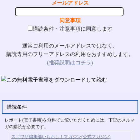
メールアドレス
同意事項
購読条件・注意事項に同意します
通常ご利用のメールアドレスではなく、
購読専用のフリーアドレスの利用をおすすめします。
(推奨説明はコチラ)
購読条件
レポート(電子書籍)を無料でご覧いただくためには、下記のメルマ
ガの購読が必要です。
スゴワザ編集部いちおし！マガジン(公式マガジン)