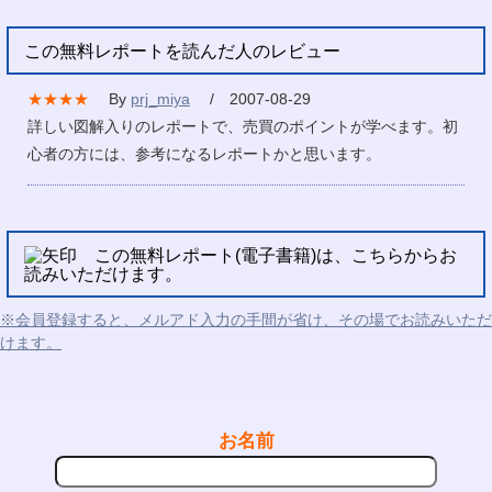
この無料レポートを読んだ人のレビュー
★★★★
By
prj_miya
/ 2007-08-29
詳しい図解入りのレポートで、売買のポイントが学べます。初
心者の方には、参考になるレポートかと思います。
この無料レポート(電子書籍)は、こちらからお
読みいただけます。
※会員登録すると、メルアド入力の手間が省け、その場でお読みいただ
けます。
お名前