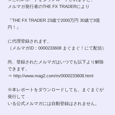
メルマガ発行者のTHE FX TRADERにより
『THE FX TRADER 23歳で2000万円 30歳で3億
円！』
に代理登録されます。
（メルマガID：0000233608 まぐまぐ！にて配信）
尚、登録されたメルマガはいつでも以下より解除
できます。
⇒ http://www.mag2.com/m/0000233608.html
※本レポートをダウンロードしても、まぐまぐが
発行して
いる公式メルマガには自動登録はされません。