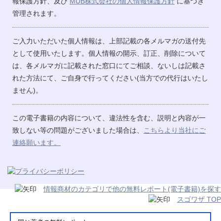
報保護方針、及び
MUB株式会社の個人情報保護方針
に基づき
管理されます。
ご入力いただいた個人情報は、上部記載の各メルマガの送付先
として使用いたします。個人情報の開示、訂正、削除について
は、各メルマガに記載された窓口にてご相談、ないしは記載さ
れた方法にて、ご自身で行ってください(当方での代行はいたし
ません)。
この電子書籍の内容について、違法性を含む、説明と内容が一
致しない等の問題がございました場合は、
こちらより当社にご
連絡願います。
情報商材のカテゴリで他の無料レポート(電子書籍)を探す
スゴワザ TOP