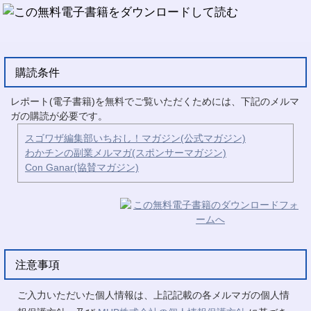
購読条件
レポート(電子書籍)を無料でご覧いただくためには、下記のメルマ
ガの購読が必要です。
スゴワザ編集部いちおし！マガジン(公式マガジン)
わかチンの副業メルマガ(スポンサーマガジン)
Con Ganar(協賛マガジン)
注意事項
ご入力いただいた個人情報は、上記記載の各メルマガの個人情