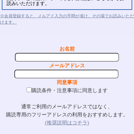
読みいただけます。
※会員登録すると、メルアド入力の手間が省け、その場でお読みいただ
けます。
お名前
メールアドレス
同意事項
購読条件・注意事項に同意します
通常ご利用のメールアドレスではなく、
購読専用のフリーアドレスの利用をおすすめします。
(推奨説明はコチラ)