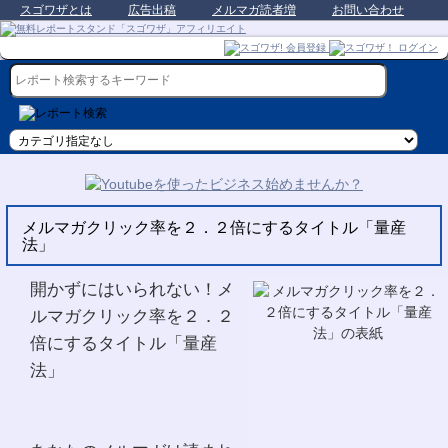
スゴワザとは
広告出稿
メルマガ読者増
お問い合わせ
メルマガクリック率を２．２倍にするタイトル「量産
法」
開かずにはいられない！メ
ルマガクリック率を２．２
倍にするタイトル「量産
法」