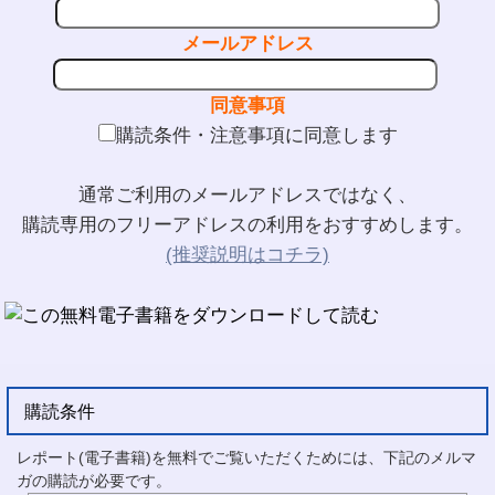
メールアドレス
同意事項
購読条件・注意事項に同意します
通常ご利用のメールアドレスではなく、
購読専用のフリーアドレスの利用をおすすめします。
(推奨説明はコチラ)
購読条件
レポート(電子書籍)を無料でご覧いただくためには、下記のメルマ
ガの購読が必要です。