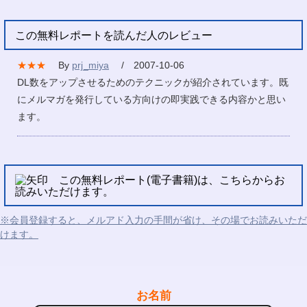
この無料レポートを読んだ人のレビュー
★★★
By
prj_miya
/ 2007-10-06
DL数をアップさせるためのテクニックが紹介されています。既
にメルマガを発行している方向けの即実践できる内容かと思い
ます。
この無料レポート(電子書籍)は、こちらからお
読みいただけます。
※会員登録すると、メルアド入力の手間が省け、その場でお読みいただ
けます。
お名前