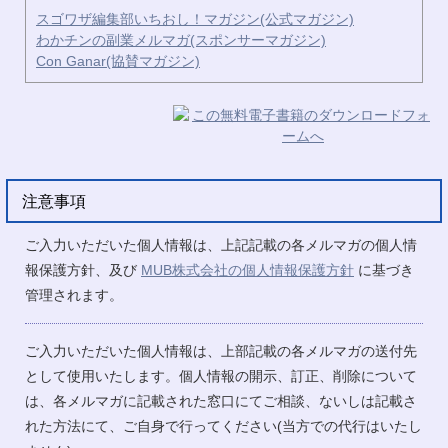
スゴワザ編集部いちおし！マガジン(公式マガジン)
わかチンの副業メルマガ(スポンサーマガジン)
Con Ganar(協賛マガジン)
注意事項
ご入力いただいた個人情報は、上記記載の各メルマガの個人情
報保護方針、及び
MUB株式会社の個人情報保護方針
に基づき
管理されます。
ご入力いただいた個人情報は、上部記載の各メルマガの送付先
として使用いたします。個人情報の開示、訂正、削除について
は、各メルマガに記載された窓口にてご相談、ないしは記載さ
れた方法にて、ご自身で行ってください(当方での代行はいたし