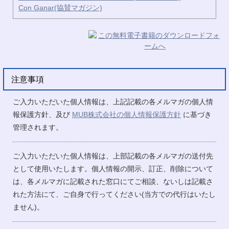
Con Ganar(協賛マガジン)
注意事項
ご入力いただいた個人情報は、上記記載の各メルマガの個人情
報保護方針、及び
MUB株式会社の個人情報保護方針
に基づき
管理されます。
ご入力いただいた個人情報は、上部記載の各メルマガの送付先
として使用いたします。個人情報の開示、訂正、削除について
は、各メルマガに記載された窓口にてご相談、ないしは記載さ
れた方法にて、ご自身で行ってください(当方での代行はいたし
ません)。