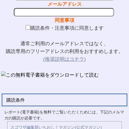
メールアドレス
同意事項
購読条件・注意事項に同意します
通常ご利用のメールアドレスではなく、
購読専用のフリーアドレスの利用をおすすめします。
(推奨説明はコチラ)
購読条件
レポート(電子書籍)を無料でご覧いただくためには、下記のメルマ
ガの購読が必要です。
スゴワザ編集部いちおし！マガジン(公式マガジン)