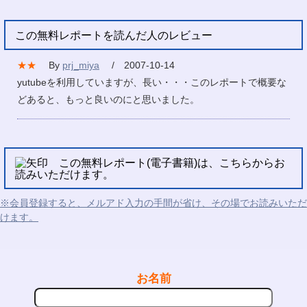
この無料レポートを読んだ人のレビュー
★★
By
prj_miya
/ 2007-10-14
yutubeを利用していますが、長い・・・このレポートで概要な
どあると、もっと良いのにと思いました。
この無料レポート(電子書籍)は、こちらからお
読みいただけます。
※会員登録すると、メルアド入力の手間が省け、その場でお読みいただ
けます。
お名前