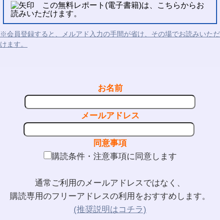
この無料レポート(電子書籍)は、こちらからお
読みいただけます。
※会員登録すると、メルアド入力の手間が省け、その場でお読みいただ
けます。
お名前
メールアドレス
同意事項
購読条件・注意事項に同意します
通常ご利用のメールアドレスではなく、
購読専用のフリーアドレスの利用をおすすめします。
(推奨説明はコチラ)