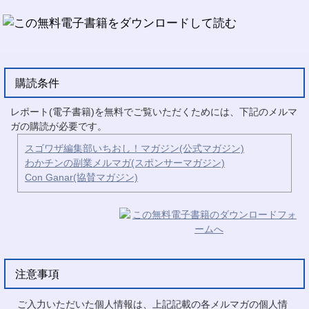
購読条件
レポート(電子書籍)を無料でご覧いただくためには、下記のメルマ
ガの購読が必要です。
スゴワザ編集部いちおし！マガジン(公式マガジン)
わかチンの副業メルマガ(スポンサーマガジン)
Con Ganar(協賛マガジン)
注意事項
ご入力いただいた個人情報は、上記記載の各メルマガの個人情