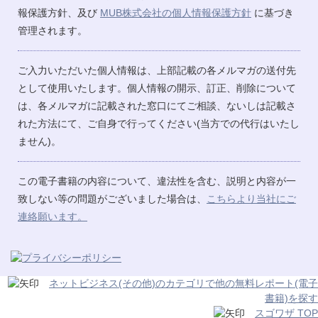
報保護方針、及び
MUB株式会社の個人情報保護方針
に基づき
管理されます。
ご入力いただいた個人情報は、上部記載の各メルマガの送付先
として使用いたします。個人情報の開示、訂正、削除について
は、各メルマガに記載された窓口にてご相談、ないしは記載さ
れた方法にて、ご自身で行ってください(当方での代行はいたし
ません)。
この電子書籍の内容について、違法性を含む、説明と内容が一
致しない等の問題がございました場合は、
こちらより当社にご
連絡願います。
ネットビジネス(その他)のカテゴリで他の無料レポート(電子
書籍)を探す
スゴワザ TOP