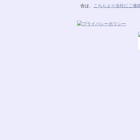
合は、
こちらより当社にご連