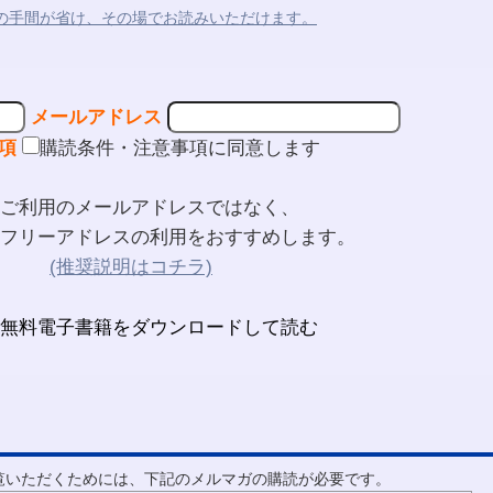
の手間が省け、その場でお読みいただけます。
メールアドレス
項
購読条件・注意事項に同意します
ご利用のメールアドレスではなく、
フリーアドレスの利用をおすすめします。
(推奨説明はコチラ)
ご覧いただくためには、下記のメルマガの購読が必要です。