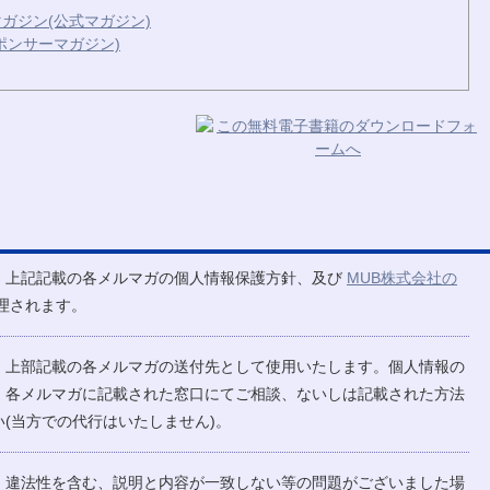
ガジン(公式マガジン)
ポンサーマガジン)
、上記記載の各メルマガの個人情報保護方針、及び
MUB株式会社の
理されます。
、上部記載の各メルマガの送付先として使用いたします。個人情報の
、各メルマガに記載された窓口にてご相談、ないしは記載された方法
(当方での代行はいたしません)。
、違法性を含む、説明と内容が一致しない等の問題がございました場