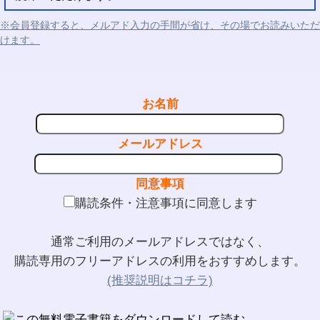
※会員登録すると、メルアド入力の手間が省け、その場でお読みいただ
けます。
お名前
メールアドレス
同意事項
購読条件・注意事項に同意します
通常ご利用のメールアドレスではなく、
購読専用のフリーアドレスの利用をおすすめします。
(推奨説明はコチラ)