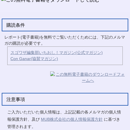
購読条件
レポート(電子書籍)を無料でご覧いただくためには、下記のメルマ
ガの購読が必要です。
スゴワザ編集部いちおし！マガジン(公式マガジン)
Con Ganar(協賛マガジン)
注意事項
ご入力いただいた個人情報は、上記記載の各メルマガの個人情
報保護方針、及び
MUB株式会社の個人情報保護方針
に基づき
管理されます。