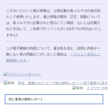
ご入力いただいた個人情報は、上部記載の各メルマガの送付先
として使用いたします。個人情報の開示、訂正、削除について
は、各メルマガに記載された窓口にてご相談、ないしは記載さ
れた方法にて、ご自身で行ってください(当方での代行はいたし
ません)。
この電子書籍の内容について、違法性を含む、説明と内容が一
致しない等の問題がございました場合は、
こちらより当社にご
連絡願います。
美容、健康のカテゴリで他の無料レポート(電子書籍)を探す
スゴワザ TOP
同じ著者の無料レポート