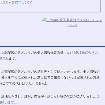
ガジン(公式マガジン)
、上記記載の各メルマガの個人情報保護方針、及び
MUB株式会社の
理されます。
、上部記載の各メルマガの送付先として使用いたします。個人情報の
、各メルマガに記載された窓口にてご相談、ないしは記載された方法
(当方での代行はいたしません)。
、違法性を含む、説明と内容が一致しない等の問題がございました場
絡願います。