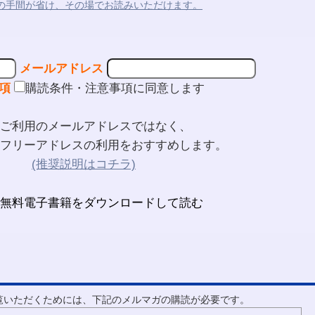
の手間が省け、その場でお読みいただけます。
メールアドレス
項
購読条件・注意事項に同意します
ご利用のメールアドレスではなく、
フリーアドレスの利用をおすすめします。
(推奨説明はコチラ)
ご覧いただくためには、下記のメルマガの購読が必要です。