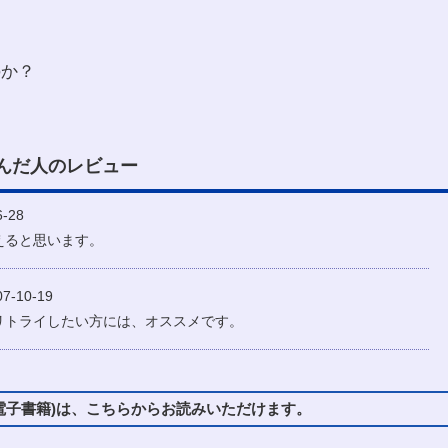
のか？
んだ人のレビュー
-28
えると思います。
-10-19
リトライしたい方には、オススメです。
子書籍)は、こちらからお読みいただけます。