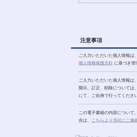
注意事項
ご入力いただいた個人情報は
個人情報保護方針
に基づき管
ご入力いただいた個人情報は
開示、訂正、削除については
にて、ご自身で行ってください
この電子書籍の内容について
合は、
こちらより当社にご連