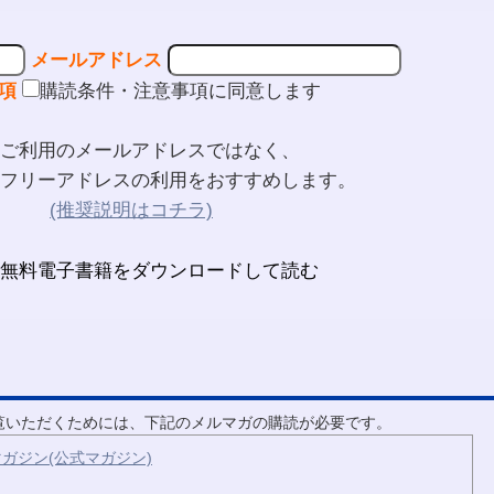
メールアドレス
項
購読条件・注意事項に同意します
ご利用のメールアドレスではなく、
フリーアドレスの利用をおすすめします。
(推奨説明はコチラ)
ご覧いただくためには、下記のメルマガの購読が必要です。
ガジン(公式マガジン)