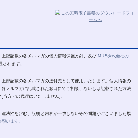
、上記記載の各メルマガの個人情報保護方針、及び
MUB株式会社の
理されます。
、上部記載の各メルマガの送付先として使用いたします。個人情報の
、各メルマガに記載された窓口にてご相談、ないしは記載された方法
(当方での代行はいたしません)。
、違法性を含む、説明と内容が一致しない等の問題がございました場
絡願います。