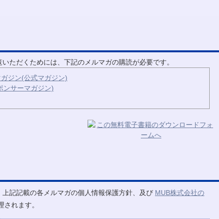
ご覧いただくためには、下記のメルマガの購読が必要です。
ガジン(公式マガジン)
ポンサーマガジン)
、上記記載の各メルマガの個人情報保護方針、及び
MUB株式会社の
理されます。