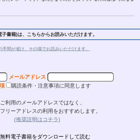
子書籍)は、こちらからお読みいただけます。
の手間が省け、その場でお読みいただけます。
メールアドレス
項
購読条件・注意事項に同意します
ご利用のメールアドレスではなく、
フリーアドレスの利用をおすすめします。
(推奨説明はコチラ)