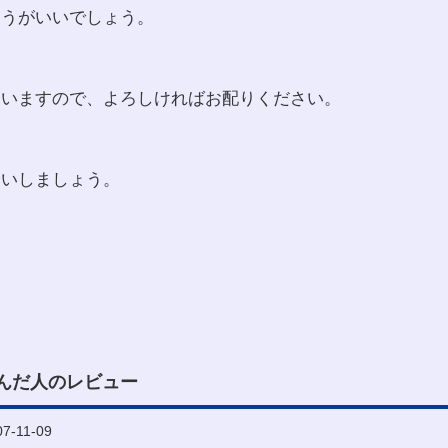
ほうがいいでしょう。
ていますので、よろしければお配りください。
会いしましょう。
んだ人のレビュー
-11-09