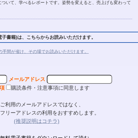
について、学べるレポートです。姿勢を変えると、売上げも変わって
子書籍)は、こちらからお読みいただけます。
の手間が省け、その場でお読みいただけます。
メールアドレス
項
購読条件・注意事項に同意します
ご利用のメールアドレスではなく、
フリーアドレスの利用をおすすめします。
(推奨説明はコチラ)