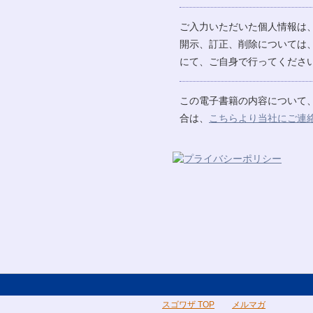
ご入力いただいた個人情報は
開示、訂正、削除については
にて、ご自身で行ってください
この電子書籍の内容について
合は、
こちらより当社にご連
スゴワザ TOP
メルマガ