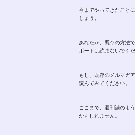
今までやってきたこと
しょう。
あなたが、既存の方法
ポートは読まないでく
もし、既存のメルマガ
読んでみてください。
ここまで、週刊誌のよ
かもしれません。