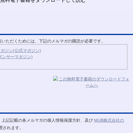
ご覧いただくためには、下記のメルマガの購読が必要です。
ガジン(公式マガジン)
ポンサーマガジン)
、上記記載の各メルマガの個人情報保護方針、及び
MUB株式会社の
理されます。