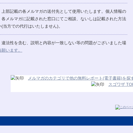
、上部記載の各メルマガの送付先として使用いたします。個人情報の
、各メルマガに記載された窓口にてご相談、ないしは記載された方法
(当方での代行はいたしません)。
、違法性を含む、説明と内容が一致しない等の問題がございました場
絡願います。
メルマガのカテゴリで他の無料レポート(電子書籍)を探
スゴワザ TO