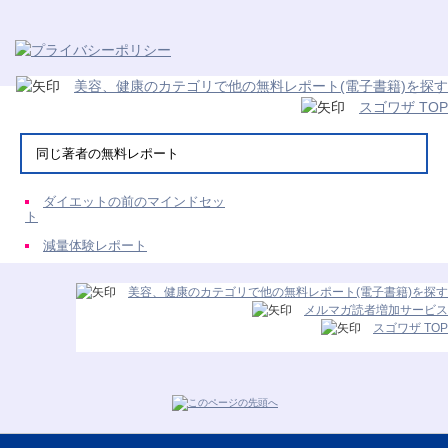
美容、健康のカテゴリで他の無料レポート(電子書籍)を探す
スゴワザ TOP
同じ著者の無料レポート
ダイエットの前のマインドセッ
ト
減量体験レポート
美容、健康のカテゴリで他の無料レポート(電子書籍)を探す
メルマガ読者増加サービス
スゴワザ TOP