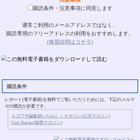
購読条件・注意事項に同意します
通常ご利用のメールアドレスではなく、
購読専用のフリーアドレスの利用をおすすめします。
(推奨説明はコチラ)
購読条件
レポート(電子書籍)を無料でご覧いただくためには、下記のメルマ
ガの購読が必要です。
スゴワザ編集部いちおし！マガジン(公式マガジン)
Con Ganar(協賛マガジン)