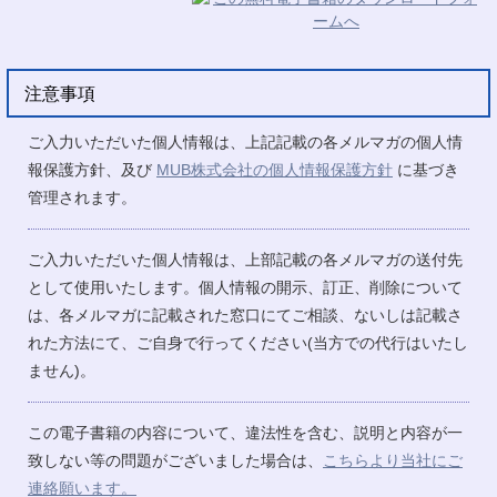
注意事項
ご入力いただいた個人情報は、上記記載の各メルマガの個人情
報保護方針、及び
MUB株式会社の個人情報保護方針
に基づき
管理されます。
ご入力いただいた個人情報は、上部記載の各メルマガの送付先
として使用いたします。個人情報の開示、訂正、削除について
は、各メルマガに記載された窓口にてご相談、ないしは記載さ
れた方法にて、ご自身で行ってください(当方での代行はいたし
ません)。
この電子書籍の内容について、違法性を含む、説明と内容が一
致しない等の問題がございました場合は、
こちらより当社にご
連絡願います。