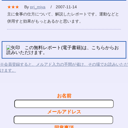
★★★
By
prj_miya
/ 2007-11-14
主に食事の仕方について、解説したレポートです。運動などと
併用すと効果がもっとあるかと思います。
この無料レポート(電子書籍)は、こちらからお
読みいただけます。
※会員登録すると、メルアド入力の手間が省け、その場でお読みいただ
けます。
お名前
メールアドレス
同意事項