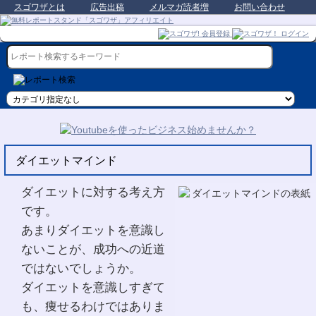
スゴワザとは
広告出稿
メルマガ読者増
お問い合わせ
ダイエットマインド
ダイエットに対する考え方
です。
あまりダイエットを意識し
ないことが、成功への近道
ではないでしょうか。
ダイエットを意識しすぎて
も、痩せるわけではありま