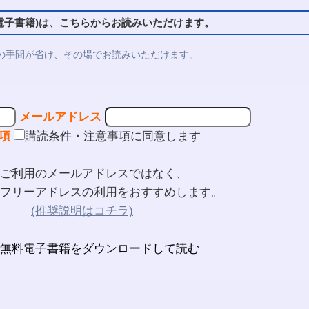
子書籍)は、こちらからお読みいただけます。
の手間が省け、その場でお読みいただけます。
メールアドレス
項
購読条件・注意事項に同意します
ご利用のメールアドレスではなく、
フリーアドレスの利用をおすすめします。
(推奨説明はコチラ)