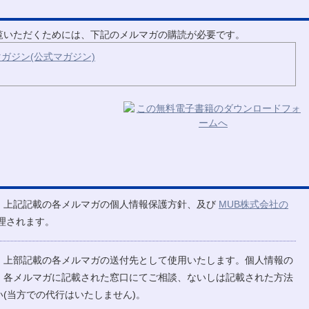
ご覧いただくためには、下記のメルマガの購読が必要です。
ガジン(公式マガジン)
、上記記載の各メルマガの個人情報保護方針、及び
MUB株式会社の
理されます。
、上部記載の各メルマガの送付先として使用いたします。個人情報の
、各メルマガに記載された窓口にてご相談、ないしは記載された方法
(当方での代行はいたしません)。