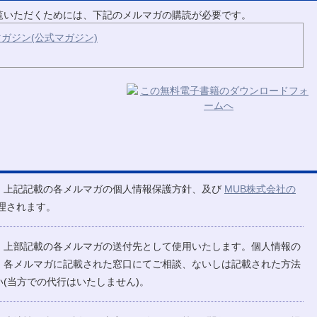
ご覧いただくためには、下記のメルマガの購読が必要です。
ガジン(公式マガジン)
、上記記載の各メルマガの個人情報保護方針、及び
MUB株式会社の
理されます。
、上部記載の各メルマガの送付先として使用いたします。個人情報の
、各メルマガに記載された窓口にてご相談、ないしは記載された方法
(当方での代行はいたしません)。