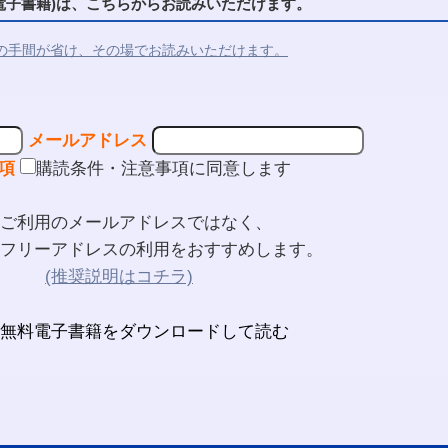
子書籍)は、こちらからお読みいただけます。
の手間が省け、その場でお読みいただけます。
メールアドレス
項
購読条件・注意事項に同意します
ご利用のメールアドレスではなく、
フリーアドレスの利用をおすすめします。
(推奨説明はコチラ)