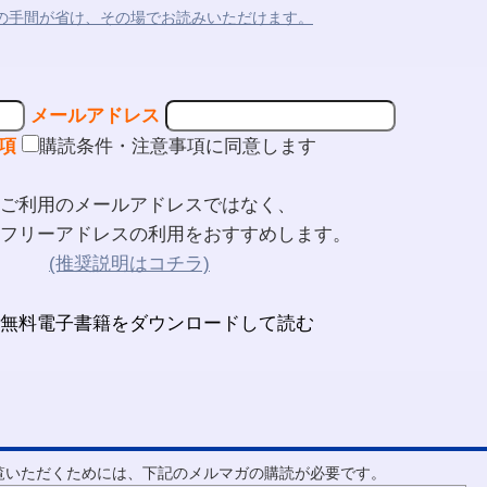
の手間が省け、その場でお読みいただけます。
メールアドレス
項
購読条件・注意事項に同意します
ご利用のメールアドレスではなく、
フリーアドレスの利用をおすすめします。
(推奨説明はコチラ)
ご覧いただくためには、下記のメルマガの購読が必要です。