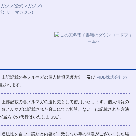
ガジン(公式マガジン)
ポンサーマガジン)
、上記記載の各メルマガの個人情報保護方針、及び
MUB株式会社の
理されます。
、上部記載の各メルマガの送付先として使用いたします。個人情報の
、各メルマガに記載された窓口にてご相談、ないしは記載された方法
(当方での代行はいたしません)。
、違法性を含む、説明と内容が一致しない等の問題がございました場