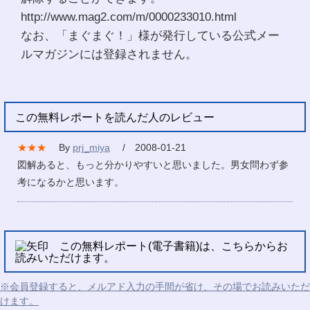
http://www.mag2.com/m/0000233010.html
なお、「まぐまぐ！」様が発行している公式メー
ルマガジンには登録されません。
この無料レポートを読んだ人のレビュー
★★★
By
prj_miya
/ 2008-01-21
図解あると、もっと分かりやすいと思いました。男女問わず参
考になるかと思います。
この無料レポート(電子書籍)は、こちらからお
読みいただけます。
※会員登録すると、メルアド入力の手間が省け、その場でお読みいただ
けます。