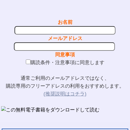
お名前
メールアドレス
同意事項
購読条件・注意事項に同意します
通常ご利用のメールアドレスではなく、
購読専用のフリーアドレスの利用をおすすめします。
(推奨説明はコチラ)