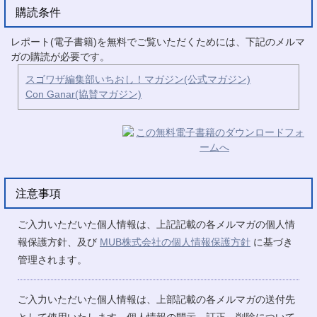
購読条件
レポート(電子書籍)を無料でご覧いただくためには、下記のメルマ
ガの購読が必要です。
スゴワザ編集部いちおし！マガジン(公式マガジン)
Con Ganar(協賛マガジン)
注意事項
ご入力いただいた個人情報は、上記記載の各メルマガの個人情
報保護方針、及び
MUB株式会社の個人情報保護方針
に基づき
管理されます。
ご入力いただいた個人情報は、上部記載の各メルマガの送付先