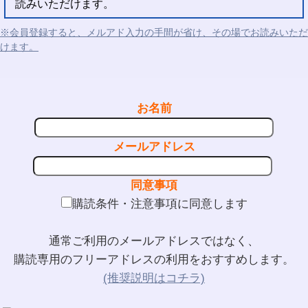
読みいただけます。
※会員登録すると、メルアド入力の手間が省け、その場でお読みいただ
けます。
お名前
メールアドレス
同意事項
購読条件・注意事項に同意します
通常ご利用のメールアドレスではなく、
購読専用のフリーアドレスの利用をおすすめします。
(推奨説明はコチラ)