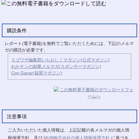
購読条件
レポート(電子書籍)を無料でご覧いただくためには、下記のメルマ
ガの購読が必要です。
スゴワザ編集部いちおし！マガジン(公式マガジン)
わかチンの副業メルマガ(スポンサーマガジン)
Con Ganar(協賛マガジン)
注意事項
ご入力いただいた個人情報は、上記記載の各メルマガの個人情
報保護方針、及び
MUB株式会社の個人情報保護方針
に基づき