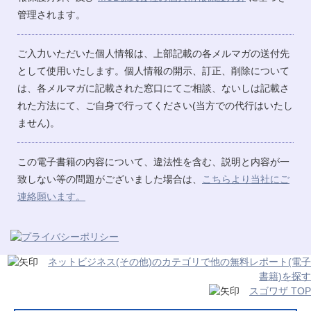
管理されます。
ご入力いただいた個人情報は、上部記載の各メルマガの送付先
として使用いたします。個人情報の開示、訂正、削除について
は、各メルマガに記載された窓口にてご相談、ないしは記載さ
れた方法にて、ご自身で行ってください(当方での代行はいたし
ません)。
この電子書籍の内容について、違法性を含む、説明と内容が一
致しない等の問題がございました場合は、
こちらより当社にご
連絡願います。
ネットビジネス(その他)のカテゴリで他の無料レポート(電子
書籍)を探す
スゴワザ TOP