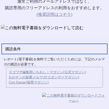
通常ご利用のメールアドレスではなく、
購読専用のフリーアドレスの利用をおすすめします。
(推奨説明はコチラ)
購読条件
レポート(電子書籍)を無料でご覧いただくためには、下記のメルマ
ガの購読が必要です。
スゴワザ編集部いちおし！マガジン(公式マガジン)
わかチンの副業メルマガ(スポンサーマガジン)
Con Ganar(協賛マガジン)