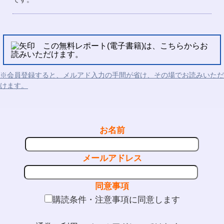
この無料レポート(電子書籍)は、こちらからお
読みいただけます。
※会員登録すると、メルアド入力の手間が省け、その場でお読みいただ
けます。
お名前
メールアドレス
同意事項
購読条件・注意事項に同意します