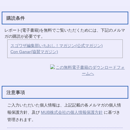
購読条件
レポート(電子書籍)を無料でご覧いただくためには、下記のメルマ
ガの購読が必要です。
スゴワザ編集部いちおし！マガジン(公式マガジン)
Con Ganar(協賛マガジン)
注意事項
ご入力いただいた個人情報は、上記記載の各メルマガの個人情
報保護方針、及び
MUB株式会社の個人情報保護方針
に基づき
管理されます。