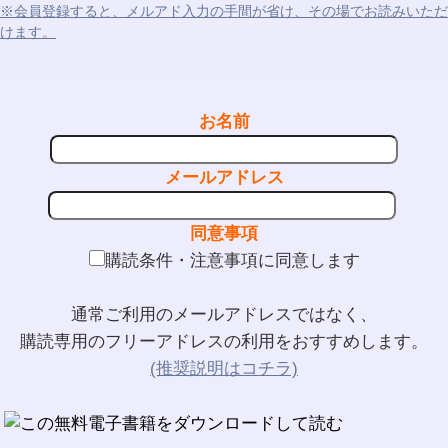
※会員登録すると、メルアド入力の手間が省け、その場でお読みいただ
けます。
お名前
メールアドレス
同意事項
購読条件・注意事項に同意します
通常ご利用のメールアドレスではなく、
購読専用のフリーアドレスの利用をおすすめします。
(推奨説明はコチラ)