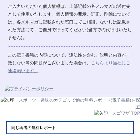
ご入力いただいた個人情報は、上部記載の各メルマガの送付先
として使用いたします。個人情報の開示、訂正、削除について
は、各メルマガに記載された窓口にてご相談、ないしは記載さ
れた方法にて、ご自身で行ってください(当方での代行はいたし
ません)。
この電子書籍の内容について、違法性を含む、説明と内容が一
致しない等の問題がございました場合は、
こちらより当社にご
連絡願います。
スポーツ・趣味のカテゴリで他の無料レポート(電子書籍)を探
す
スゴワザ TOP
同じ著者の無料レポート