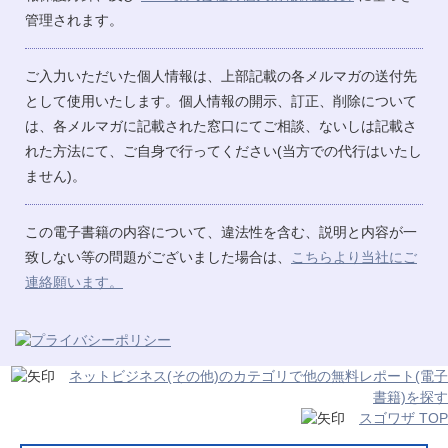
管理されます。
ご入力いただいた個人情報は、上部記載の各メルマガの送付先
として使用いたします。個人情報の開示、訂正、削除について
は、各メルマガに記載された窓口にてご相談、ないしは記載さ
れた方法にて、ご自身で行ってください(当方での代行はいたし
ません)。
この電子書籍の内容について、違法性を含む、説明と内容が一
致しない等の問題がございました場合は、
こちらより当社にご
連絡願います。
ネットビジネス(その他)のカテゴリで他の無料レポート(電子
書籍)を探す
スゴワザ TOP