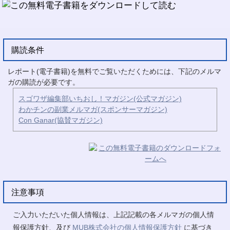
購読条件
レポート(電子書籍)を無料でご覧いただくためには、下記のメルマ
ガの購読が必要です。
スゴワザ編集部いちおし！マガジン(公式マガジン)
わかチンの副業メルマガ(スポンサーマガジン)
Con Ganar(協賛マガジン)
注意事項
ご入力いただいた個人情報は、上記記載の各メルマガの個人情
報保護方針、及び
MUB株式会社の個人情報保護方針
に基づき