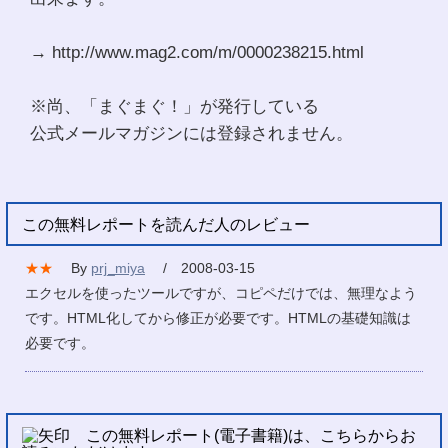
→ http://www.mag2.com/m/0000238215.html
※尚、「まぐまぐ！」が発行している
公式メールマガジンには登録されません。
この無料レポートを読んだ人のレビュー
★★
By
prj_miya
/ 2008-03-15
エクセルを使ったツールですが、コピペだけでは、無理なよう
です。HTML化してから修正が必要です。HTMLの基礎知識は
必要です。
この無料レポート(電子書籍)は、こちらからお