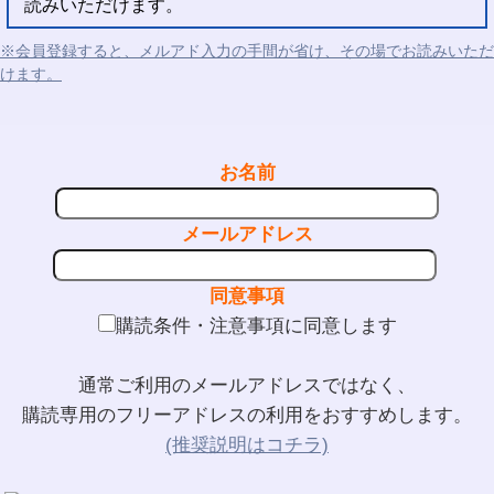
読みいただけます。
※会員登録すると、メルアド入力の手間が省け、その場でお読みいただ
けます。
お名前
メールアドレス
同意事項
購読条件・注意事項に同意します
通常ご利用のメールアドレスではなく、
購読専用のフリーアドレスの利用をおすすめします。
(推奨説明はコチラ)