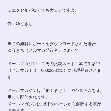
※エクセルがなくても大丈夫ですよ。
作：ゆうきち
※この無料レポートをダウンロードされた場合
ゆうきち（メルマガ発行者）によって、
メールマガジン：２児の父親ネット１本で生活中
（メルマガＩＤ：0000238215）に代理登録されま
す。
メールマガジンは「まぐまぐ！」のシステムを 利
用して配信されます。
メールマガジンは 以下のページから解除する事が
出来ます。