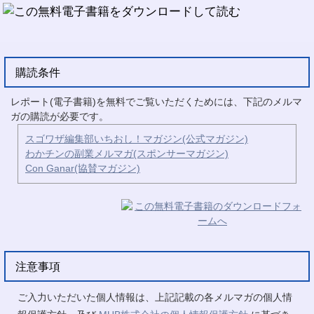
購読条件
レポート(電子書籍)を無料でご覧いただくためには、下記のメルマ
ガの購読が必要です。
スゴワザ編集部いちおし！マガジン(公式マガジン)
わかチンの副業メルマガ(スポンサーマガジン)
Con Ganar(協賛マガジン)
注意事項
ご入力いただいた個人情報は、上記記載の各メルマガの個人情