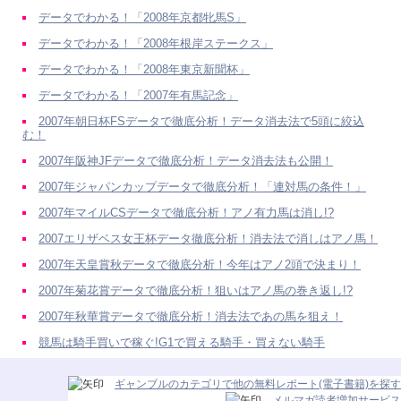
データでわかる！「2008年京都牝馬S」
データでわかる！「2008年根岸ステークス」
データでわかる！「2008年東京新聞杯」
データでわかる！「2007年有馬記念」
2007年朝日杯FSデータで徹底分析！データ消去法で5頭に絞込
む！
2007年阪神JFデータで徹底分析！データ消去法も公開！
2007年ジャパンカップデータで徹底分析！「連対馬の条件！」
2007年マイルCSデータで徹底分析！アノ有力馬は消し!?
2007エリザベス女王杯データ徹底分析！消去法で消しはアノ馬！
2007年天皇賞秋データで徹底分析！今年はアノ2頭で決まり！
2007年菊花賞データで徹底分析！狙いはアノ馬の巻き返し!?
2007年秋華賞データで徹底分析！消去法であの馬を狙え！
競馬は騎手買いで稼ぐ!G1で買える騎手・買えない騎手
ギャンブルのカテゴリで他の無料レポート(電子書籍)を探す
メルマガ読者増加サービス