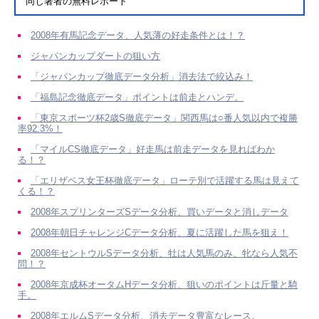
同じ著者の無料レポート
2008年有馬記念データ、人気薄の好走条件とは！？
ジャパンカップダートの狙い方
「ジャパンカップ徹底データ分析」消去法で絞込み！
「福島記念徹底データ」ポイントは前走とハンデ。
「東京スポーツ杯2歳S徹底データ」関西馬は○番人気以内で複勝
率92.3%！
「マイルCS徹底データ」好走馬は前走データを見ればわか
る！？
「エリザベス女王杯徹底データ」ローテ別で活躍する馬は見えて
くる！？
2008年スプリンターズSデータ分析、買いデータと消しデータ
2008年朝日チャレンジCデータ分析、夏に活躍した馬を狙え！
2008年セントウルSデータ分析、牡は人気馬のみ、牝なら人気不
問！？
2008年京成杯オータムHデータ分析、狙いのポイントは斤量と騎
手。
2008年エルムSデータ分析、消去データ豊富なレース。