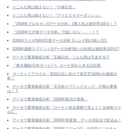
☆こんな馬は狙えない！『小倉記念』
☆こんな馬は狙えない！『アイビスサマーダッシュ』
『2008年プロキオンSデータ分析』1番人気は連対率100％！？
『2008年七夕賞データ分析』穴狙いなら・・・！？
2008年ラジオNIKKEI賞データ分析【ハンデ戦の狙い方】
2008年函館スプリントSデータ分析!狙いの牝馬は連対率100%!?
データで重賞徹底分析『宝塚記念』こんな馬は凡走する!?
『東京優駿(日本ダービー)』ローテ別から見る注目馬
ヴィクトリアマイル・安田記念に向けて東京芝1600mを徹底分
析！
データで重賞徹底分析「京王杯スプリングカップ」穴馬の要素
は！？
データで重賞徹底分析「2008年新潟大賞典」
データで重賞徹底分析「ローテと前走着順で見えてくるNHKマイ
ルC」
データで重賞徹底分析「2008年青葉賞」データ消去法で絞込み！
データで重賞徹底分析「2008年フローラS」注目馬はユキチャ