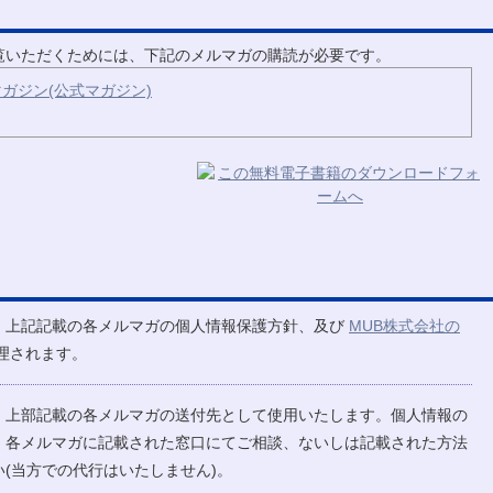
ご覧いただくためには、下記のメルマガの購読が必要です。
ガジン(公式マガジン)
、上記記載の各メルマガの個人情報保護方針、及び
MUB株式会社の
理されます。
、上部記載の各メルマガの送付先として使用いたします。個人情報の
、各メルマガに記載された窓口にてご相談、ないしは記載された方法
(当方での代行はいたしません)。