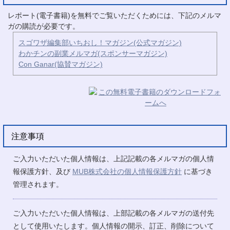
レポート(電子書籍)を無料でご覧いただくためには、下記のメルマ
ガの購読が必要です。
スゴワザ編集部いちおし！マガジン(公式マガジン)
わかチンの副業メルマガ(スポンサーマガジン)
Con Ganar(協賛マガジン)
注意事項
ご入力いただいた個人情報は、上記記載の各メルマガの個人情
報保護方針、及び
MUB株式会社の個人情報保護方針
に基づき
管理されます。
ご入力いただいた個人情報は、上部記載の各メルマガの送付先
として使用いたします。個人情報の開示、訂正、削除について