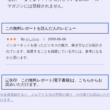
マガジンには登録されません。
この無料レポートを読んだ人のレビュー
★★★
By
prj_miya
/ 2009-06-06
インターネットを使ったビジネスの魅力、稼ぎ方などが紹介さ
れています。副業することを躊躇している方には、参考になる
かと思います。
この無料レポート(電子書籍)は、こちらからお
読みいただけます。
※会員登録すると、メルアド入力の手間が省け、その場でお読みいただ
けます。