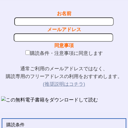
お名前
メールアドレス
同意事項
購読条件・注意事項に同意します
通常ご利用のメールアドレスではなく、
購読専用のフリーアドレスの利用をおすすめします。
(推奨説明はコチラ)
購読条件