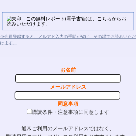
この無料レポート(電子書籍)は、こちらからお
読みいただけます。
※会員登録すると、メルアド入力の手間が省け、その場でお読みいただ
けます。
お名前
メールアドレス
同意事項
購読条件・注意事項に同意します
通常ご利用のメールアドレスではなく、