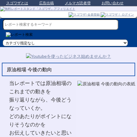
スゴワザとは
広告出稿
メルマガ読者増
お問い合わせ
原油相場 今後の動向
当レポートでは原油相場の
これまでの動きを
振り返りながら、今後どう
なっていくか。
どのあたりがポイントにな
りそうなのかを
お伝えしていきたいと思い