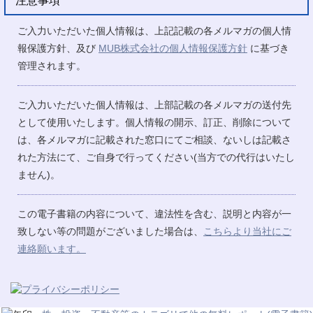
注意事項
ご入力いただいた個人情報は、上記記載の各メルマガの個人情
報保護方針、及び
MUB株式会社の個人情報保護方針
に基づき
管理されます。
ご入力いただいた個人情報は、上部記載の各メルマガの送付先
として使用いたします。個人情報の開示、訂正、削除について
は、各メルマガに記載された窓口にてご相談、ないしは記載さ
れた方法にて、ご自身で行ってください(当方での代行はいたし
ません)。
この電子書籍の内容について、違法性を含む、説明と内容が一
致しない等の問題がございました場合は、
こちらより当社にご
連絡願います。