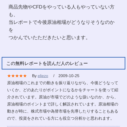
商品先物やCFDをやっている人もやっていない方
も、
当レポートで今後原油相場がどうなりそうなのか
を
つかんでいたただきたいと思います。
この無料レポートを読んだ人のレビュー
★★★★★
By
eliezo
/ 2009-10-25
原油相場のこれまでの動きを振り返りながら、今後どうなって
いくか、どのあたりがポイントになるかをチャートを使って紹
介されています。原油が市場でどのような扱いなのか、から、
原油相場のポイントまで詳しく解説されています。原油相場の
動きが時に、株式市場や為替市場を先導したりすることもある
ので、投資をされている方にも役立つ分析かと思われます。