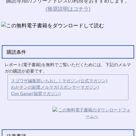
購読専用のフリーアドレスの利用をおすすめします。
(推奨説明はコチラ)
購読条件
レポート(電子書籍)を無料でご覧いただくためには、下記のメルマ
ガの購読が必要です。
スゴワザ編集部いちおし！マガジン(公式マガジン)
わかチンの副業メルマガ(スポンサーマガジン)
Con Ganar(協賛マガジン)