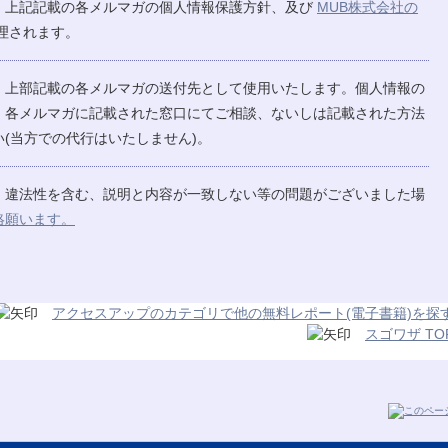
、上記記載の各メルマガの個人情報保護方針、及び
MUB株式会社の
理されます。
、上部記載の各メルマガの送付先として使用いたします。個人情報の
、各メルマガに記載された窓口にてご相談、ないしは記載された方法
(当方での代行はいたしません)。
、違法性を含む、説明と内容が一致しない等の問題がございました場
絡願います。
アクセスアップのカテゴリで他の無料レポート(電子書籍)を探
スゴワザ TO