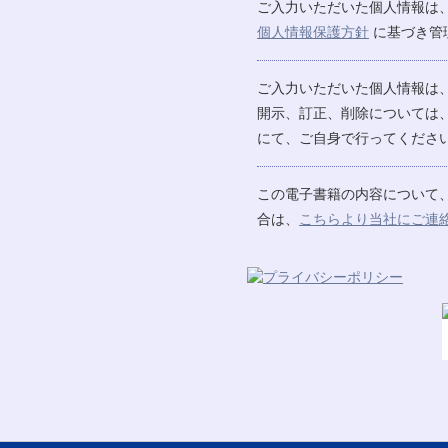
ご入力いただいた個人情報は
個人情報保護方針
に基づき管
ご入力いただいた個人情報は
開示、訂正、削除については
にて、ご自身で行ってください
この電子書籍の内容について
合は、
こちらより当社にご連