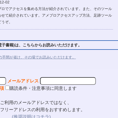
2-02
ブロでアクセスを集める方法が紹介されています。また、そのツール
わせて紹介されています。アメブロアクセスアップ方法、足跡ツール
どうぞ。
子書籍)は、こちらからお読みいただけます。
の手間が省け、その場でお読みいただけます。
メールアドレス
項
購読条件・注意事項に同意します
ご利用のメールアドレスではなく、
フリーアドレスの利用をおすすめします。
(推奨説明はコチラ)