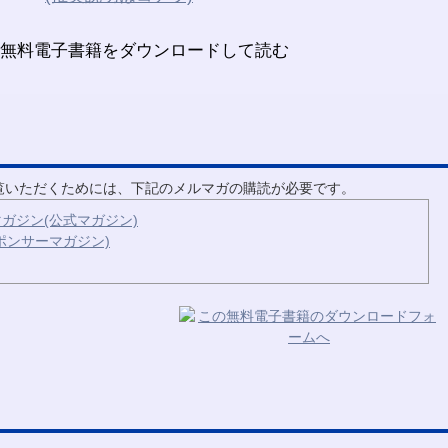
ご覧いただくためには、下記のメルマガの購読が必要です。
ガジン(公式マガジン)
ポンサーマガジン)