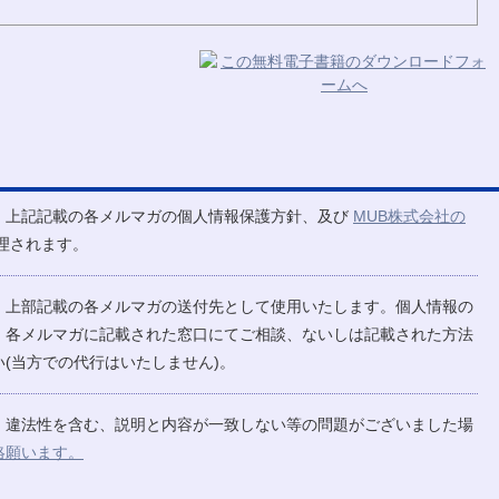
、上記記載の各メルマガの個人情報保護方針、及び
MUB株式会社の
理されます。
、上部記載の各メルマガの送付先として使用いたします。個人情報の
、各メルマガに記載された窓口にてご相談、ないしは記載された方法
(当方での代行はいたしません)。
、違法性を含む、説明と内容が一致しない等の問題がございました場
絡願います。