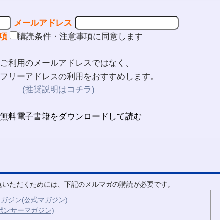
メールアドレス
項
購読条件・注意事項に同意します
ご利用のメールアドレスではなく、
フリーアドレスの利用をおすすめします。
(推奨説明はコチラ)
ご覧いただくためには、下記のメルマガの購読が必要です。
ガジン(公式マガジン)
ポンサーマガジン)