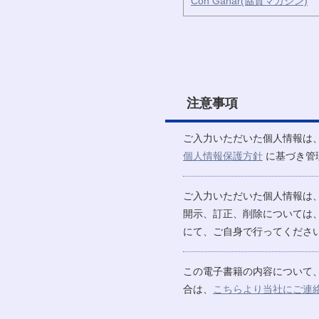
Con Ganar(協賛マガジン)
注意事項
ご入力いただいた個人情報は
個人情報保護方針
に基づき管
ご入力いただいた個人情報は
開示、訂正、削除については
にて、ご自身で行ってください
この電子書籍の内容について
合は、
こちらより当社にご連