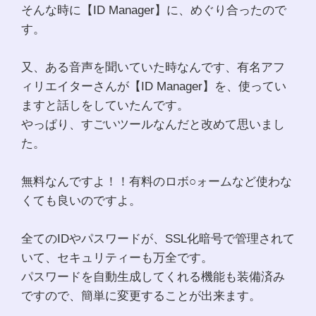
そんな時に【ID Manager】に、めぐり合ったので
す。
又、ある音声を聞いていた時なんです、有名アフ
ィリエイターさんが【ID Manager】を、使ってい
ますと話しをしていたんです。
やっぱり、すごいツールなんだと改めて思いまし
た。
無料なんですよ！！有料のロボ○ォームなど使わな
くても良いのですよ。
全てのIDやパスワードが、SSL化暗号で管理されて
いて、セキュリティーも万全です。
パスワードを自動生成してくれる機能も装備済み
ですので、簡単に変更することが出来ます。