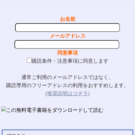
お名前
メールアドレス
同意事項
購読条件・注意事項に同意します
通常ご利用のメールアドレスではなく、
購読専用のフリーアドレスの利用をおすすめします。
(推奨説明はコチラ)