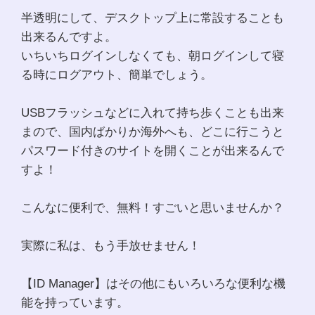
半透明にして、デスクトップ上に常設することも
出来るんですよ。
いちいちログインしなくても、朝ログインして寝
る時にログアウト、簡単でしょう。
USBフラッシュなどに入れて持ち歩くことも出来
まので、国内ばかりか海外へも、どこに行こうと
パスワード付きのサイトを開くことが出来るんで
すよ！
こんなに便利で、無料！すごいと思いませんか？
実際に私は、もう手放せません！
【ID Manager】はその他にもいろいろな便利な機
能を持っています。