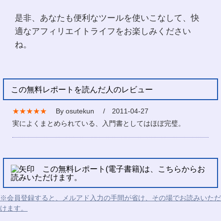
是非、あなたも便利なツールを使いこなして、快
適なアフィリエイトライフをお楽しみください
ね。
この無料レポートを読んだ人のレビュー
★★★★★
By osutekun / 2011-04-27
実によくまとめられている、入門書としてはほぼ完璧。
この無料レポート(電子書籍)は、こちらからお
読みいただけます。
※会員登録すると、メルアド入力の手間が省け、その場でお読みいただ
けます。