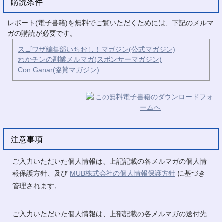
購読条件
レポート(電子書籍)を無料でご覧いただくためには、下記のメルマ
ガの購読が必要です。
スゴワザ編集部いちおし！マガジン(公式マガジン)
わかチンの副業メルマガ(スポンサーマガジン)
Con Ganar(協賛マガジン)
注意事項
ご入力いただいた個人情報は、上記記載の各メルマガの個人情
報保護方針、及び
MUB株式会社の個人情報保護方針
に基づき
管理されます。
ご入力いただいた個人情報は、上部記載の各メルマガの送付先