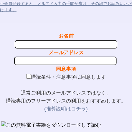
※会員登録すると、メルアド入力の手間が省け、その場でお読みいただ
けます。
お名前
メールアドレス
同意事項
購読条件・注意事項に同意します
通常ご利用のメールアドレスではなく、
購読専用のフリーアドレスの利用をおすすめします。
(推奨説明はコチラ)