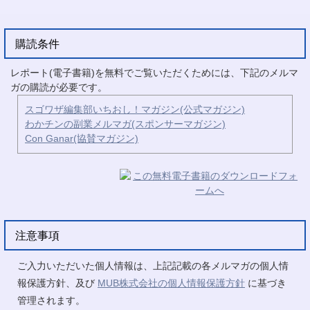
購読条件
レポート(電子書籍)を無料でご覧いただくためには、下記のメルマ
ガの購読が必要です。
スゴワザ編集部いちおし！マガジン(公式マガジン)
わかチンの副業メルマガ(スポンサーマガジン)
Con Ganar(協賛マガジン)
注意事項
ご入力いただいた個人情報は、上記記載の各メルマガの個人情
報保護方針、及び
MUB株式会社の個人情報保護方針
に基づき
管理されます。