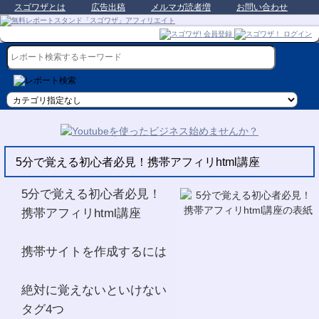
スゴワザとは
広告出稿
メルマガ読者増
お問い合わせ
5分で覚える初心者必見！携帯アフィリhtml講座
5分で覚える初心者必見！
携帯アフィリhtml講座
携帯サイトを作成するには
絶対に覚えないといけない
タグ4つ