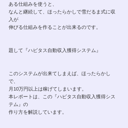
ある仕組みを使うと、
なんと継続して、ほったらかしで雪だるま式に収
入が
伸びる仕組みを作ることが出来るのです。
題して『ハピタス自動収入獲得システム』
このシステムが出来てしまえば、ほったらかし
で、
月10万円以上は稼げてしまいます。
本レポートは、この『ハピタス自動収入獲得シス
テム』の
作り方を解説しています。