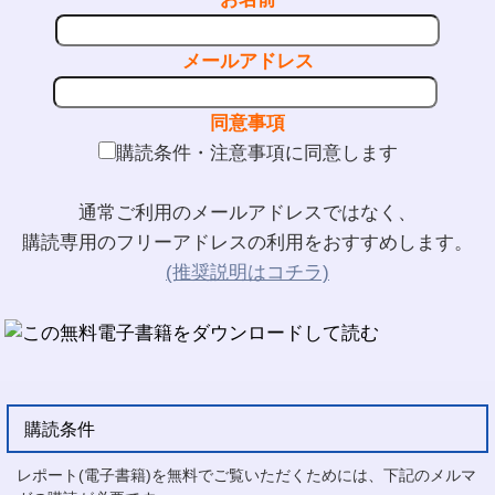
メールアドレス
同意事項
購読条件・注意事項に同意します
通常ご利用のメールアドレスではなく、
購読専用のフリーアドレスの利用をおすすめします。
(推奨説明はコチラ)
購読条件
レポート(電子書籍)を無料でご覧いただくためには、下記のメルマ