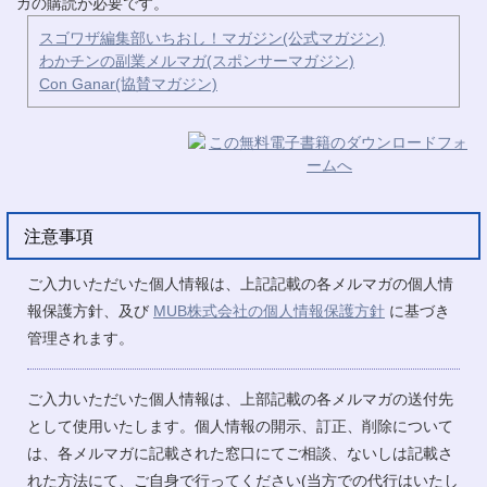
ガの購読が必要です。
スゴワザ編集部いちおし！マガジン(公式マガジン)
わかチンの副業メルマガ(スポンサーマガジン)
Con Ganar(協賛マガジン)
注意事項
ご入力いただいた個人情報は、上記記載の各メルマガの個人情
報保護方針、及び
MUB株式会社の個人情報保護方針
に基づき
管理されます。
ご入力いただいた個人情報は、上部記載の各メルマガの送付先
として使用いたします。個人情報の開示、訂正、削除について
は、各メルマガに記載された窓口にてご相談、ないしは記載さ
れた方法にて、ご自身で行ってください(当方での代行はいたし