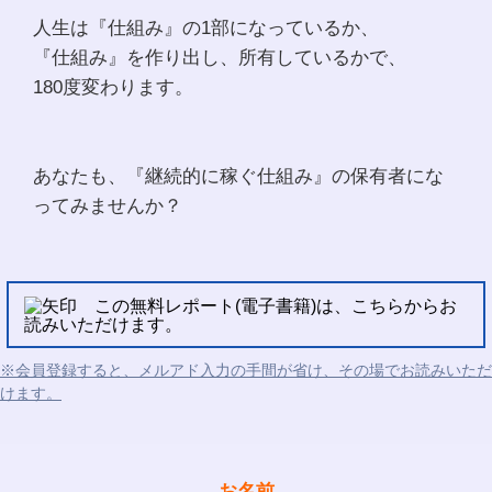
人生は『仕組み』の1部になっているか、
『仕組み』を作り出し、所有しているかで、
180度変わります。
あなたも、『継続的に稼ぐ仕組み』の保有者にな
ってみませんか？
この無料レポート(電子書籍)は、こちらからお
読みいただけます。
※会員登録すると、メルアド入力の手間が省け、その場でお読みいただ
けます。
お名前