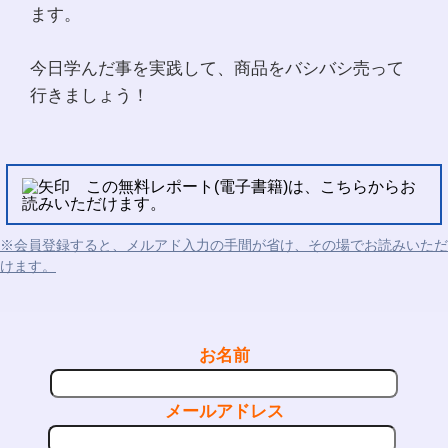
ます。
今日学んだ事を実践して、商品をバシバシ売って
行きましょう！
この無料レポート(電子書籍)は、こちらからお
読みいただけます。
※会員登録すると、メルアド入力の手間が省け、その場でお読みいただ
けます。
お名前
メールアドレス