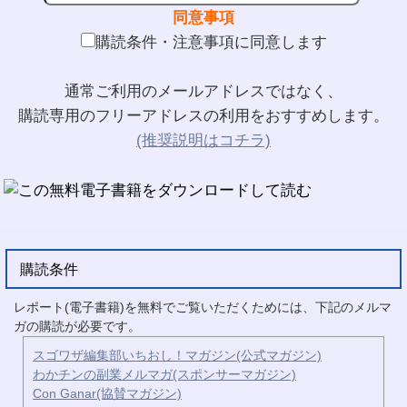
同意事項
購読条件・注意事項に同意します
通常ご利用のメールアドレスではなく、
購読専用のフリーアドレスの利用をおすすめします。
(推奨説明はコチラ)
購読条件
レポート(電子書籍)を無料でご覧いただくためには、下記のメルマ
ガの購読が必要です。
スゴワザ編集部いちおし！マガジン(公式マガジン)
わかチンの副業メルマガ(スポンサーマガジン)
Con Ganar(協賛マガジン)