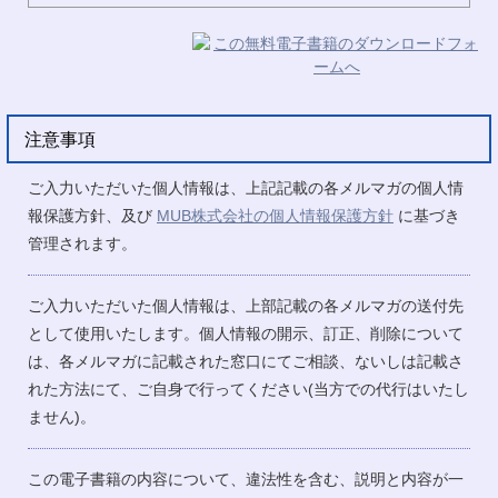
注意事項
ご入力いただいた個人情報は、上記記載の各メルマガの個人情
報保護方針、及び
MUB株式会社の個人情報保護方針
に基づき
管理されます。
ご入力いただいた個人情報は、上部記載の各メルマガの送付先
として使用いたします。個人情報の開示、訂正、削除について
は、各メルマガに記載された窓口にてご相談、ないしは記載さ
れた方法にて、ご自身で行ってください(当方での代行はいたし
ません)。
この電子書籍の内容について、違法性を含む、説明と内容が一