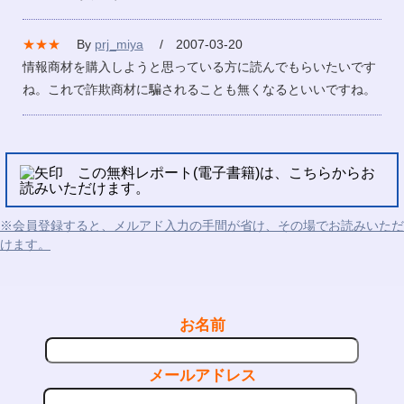
★★★
By
prj_miya
/ 2007-03-20
情報商材を購入しようと思っている方に読んでもらいたいです
ね。これで詐欺商材に騙されることも無くなるといいですね。
この無料レポート(電子書籍)は、こちらからお
読みいただけます。
※会員登録すると、メルアド入力の手間が省け、その場でお読みいただ
けます。
お名前
メールアドレス