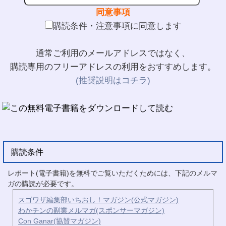
同意事項
購読条件・注意事項に同意します
通常ご利用のメールアドレスではなく、
購読専用のフリーアドレスの利用をおすすめします。
(推奨説明はコチラ)
購読条件
レポート(電子書籍)を無料でご覧いただくためには、下記のメルマ
ガの購読が必要です。
スゴワザ編集部いちおし！マガジン(公式マガジン)
わかチンの副業メルマガ(スポンサーマガジン)
Con Ganar(協賛マガジン)