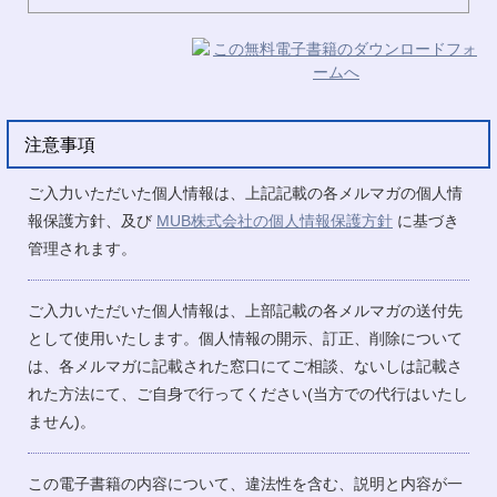
注意事項
ご入力いただいた個人情報は、上記記載の各メルマガの個人情
報保護方針、及び
MUB株式会社の個人情報保護方針
に基づき
管理されます。
ご入力いただいた個人情報は、上部記載の各メルマガの送付先
として使用いたします。個人情報の開示、訂正、削除について
は、各メルマガに記載された窓口にてご相談、ないしは記載さ
れた方法にて、ご自身で行ってください(当方での代行はいたし
ません)。
この電子書籍の内容について、違法性を含む、説明と内容が一