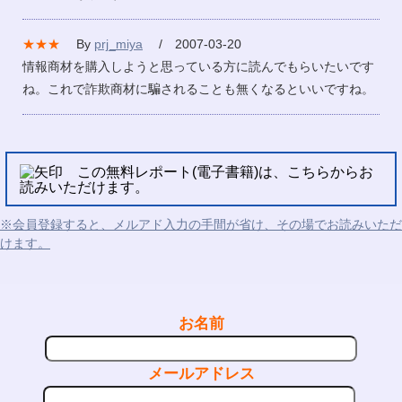
★★★
By
prj_miya
/ 2007-03-20
情報商材を購入しようと思っている方に読んでもらいたいです
ね。これで詐欺商材に騙されることも無くなるといいですね。
この無料レポート(電子書籍)は、こちらからお
読みいただけます。
※会員登録すると、メルアド入力の手間が省け、その場でお読みいただ
けます。
お名前
メールアドレス