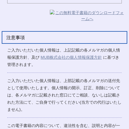
注意事項
ご入力いただいた個人情報は、上記記載の各メルマガの個人情
報保護方針、及び
MUB株式会社の個人情報保護方針
に基づき
管理されます。
ご入力いただいた個人情報は、上部記載の各メルマガの送付先
として使用いたします。個人情報の開示、訂正、削除について
は、各メルマガに記載された窓口にてご相談、ないしは記載さ
れた方法にて、ご自身で行ってください(当方での代行はいたし
ません)。
この電子書籍の内容について、違法性を含む、説明と内容が一