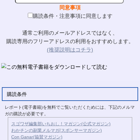
同意事項
購読条件・注意事項に同意します
通常ご利用のメールアドレスではなく、
購読専用のフリーアドレスの利用をおすすめします。
(推奨説明はコチラ)
購読条件
レポート(電子書籍)を無料でご覧いただくためには、下記のメルマ
ガの購読が必要です。
スゴワザ編集部いちおし！マガジン(公式マガジン)
わかチンの副業メルマガ(スポンサーマガジン)
Con Ganar(協賛マガジン)