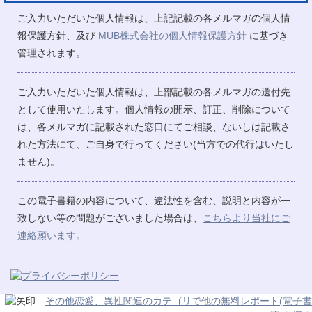
ご入力いただいた個人情報は、上記記載の各メルマガの個人情
報保護方針、及び
MUB株式会社の個人情報保護方針
に基づき
管理されます。
ご入力いただいた個人情報は、上部記載の各メルマガの送付先
として使用いたします。個人情報の開示、訂正、削除について
は、各メルマガに記載された窓口にてご相談、ないしは記載さ
れた方法にて、ご自身で行ってください(当方での代行はいたし
ません)。
この電子書籍の内容について、違法性を含む、説明と内容が一
致しない等の問題がございました場合は、
こちらより当社にご
連絡願います。
その他恋愛、異性関連のカテゴリで他の無料レポート(電子書