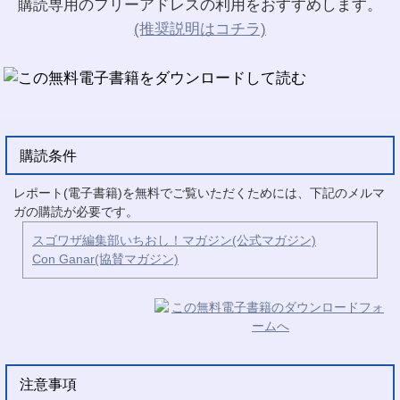
購読専用のフリーアドレスの利用をおすすめします。
(推奨説明はコチラ)
購読条件
レポート(電子書籍)を無料でご覧いただくためには、下記のメルマ
ガの購読が必要です。
スゴワザ編集部いちおし！マガジン(公式マガジン)
Con Ganar(協賛マガジン)
注意事項