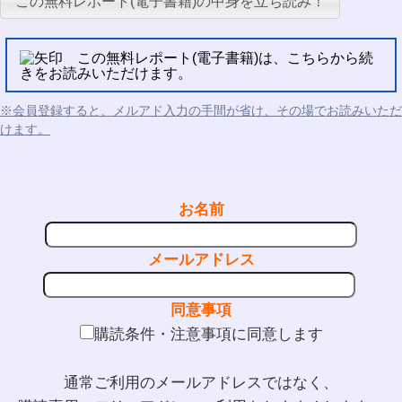
この無料レポート(電子書籍)の中身を立ち読み！
この無料レポート(電子書籍)は、こちらから続
きをお読みいただけます。
※会員登録すると、メルアド入力の手間が省け、その場でお読みいただ
けます。
お名前
メールアドレス
同意事項
購読条件・注意事項に同意します
通常ご利用のメールアドレスではなく、