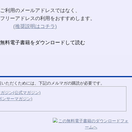
ご利用のメールアドレスではなく、
フリーアドレスの利用をおすすめします。
(推奨説明はコチラ)
ご覧いただくためには、下記のメルマガの購読が必要です。
ガジン(公式マガジン)
ポンサーマガジン)