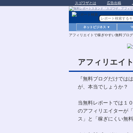
スゴワザとは
広告出稿
ネットビジネス ▼
アフィリエイトで稼ぎやすい無料ブログ
アフィリエイ
『無料ブログだけでは
が、本当でしょうか？
当無料レポートでは１
のアフィリエイターが
ス」と「稼ぎにくい無