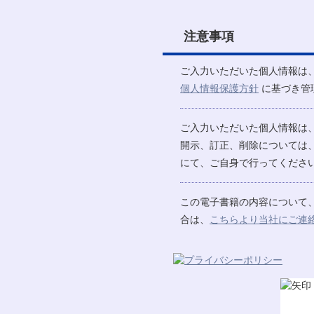
注意事項
ご入力いただいた個人情報は
個人情報保護方針
に基づき管
ご入力いただいた個人情報は
開示、訂正、削除については
にて、ご自身で行ってください
この電子書籍の内容について
合は、
こちらより当社にご連