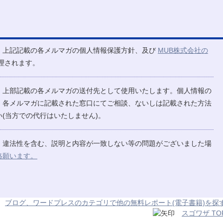
、上記記載の各メルマガの個人情報保護方針、及び
MUB株式会社の
理されます。
、上部記載の各メルマガの送付先として使用いたします。個人情報の
、各メルマガに記載された窓口にてご相談、ないしは記載された方法
(当方での代行はいたしません)。
、違法性を含む、説明と内容が一致しない等の問題がございました場
絡願います。
ブログ、ワードプレスのカテゴリで他の無料レポート(電子書籍)を探
スゴワザ TO