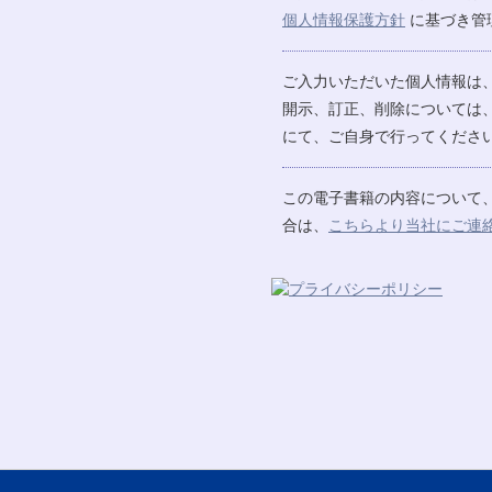
個人情報保護方針
に基づき管
ご入力いただいた個人情報は
開示、訂正、削除については
にて、ご自身で行ってください
この電子書籍の内容について
合は、
こちらより当社にご連