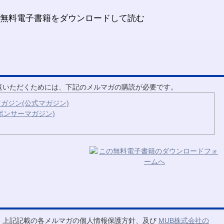
ご覧いただくためには、下記のメルマガの購読が必要です。
ガジン(公式マガジン)
ポンサーマガジン)
、上記記載の各メルマガの個人情報保護方針、及び
MUB株式会社の