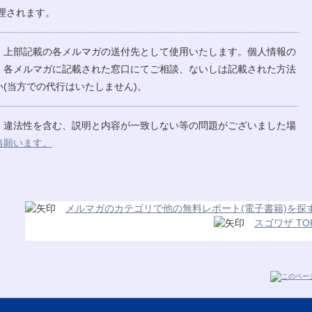
理されます。
、上部記載の各メルマガの送付先として使用いたします。個人情報の
、各メルマガに記載された窓口にてご相談、ないしは記載された方法
(当方での代行はいたしません)。
、違法性を含む、説明と内容が一致しない等の問題がございました場
絡願います。
メルマガのカテゴリで他の無料レポート(電子書籍)を探
スゴワザ TO