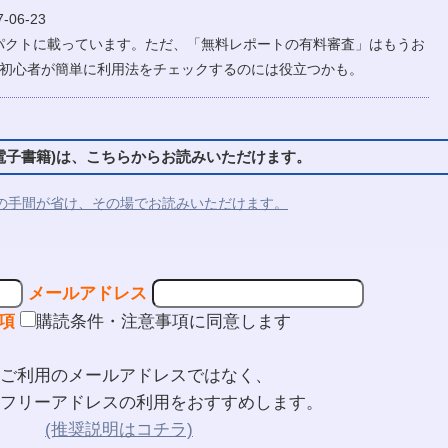
-06-23
パクトに載っています。ただ、「無料レポートの有料審査」はもうお
?初心者が簡単に利用法をチェックするのには役立つかも。
子書籍)は、こちらからお読みいただけます。
の手間が省け、その場でお読みいただけます。
メールアドレス
項
購読条件・注意事項に同意します
ご利用のメールアドレスではなく、
フリーアドレスの利用をおすすめします。
(推奨説明はコチラ)