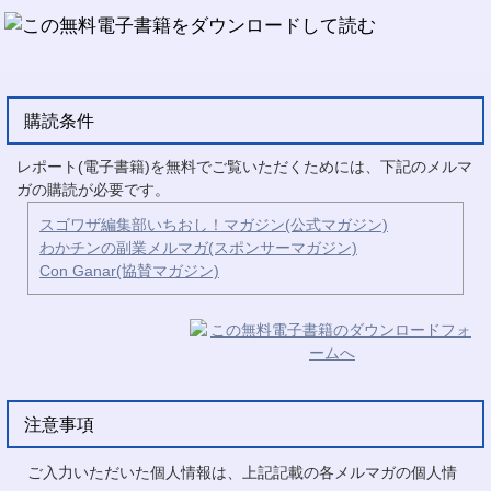
購読条件
レポート(電子書籍)を無料でご覧いただくためには、下記のメルマ
ガの購読が必要です。
スゴワザ編集部いちおし！マガジン(公式マガジン)
わかチンの副業メルマガ(スポンサーマガジン)
Con Ganar(協賛マガジン)
注意事項
ご入力いただいた個人情報は、上記記載の各メルマガの個人情