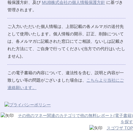
報保護方針、及び
MUB株式会社の個人情報保護方針
に基づき
管理されます。
ご入力いただいた個人情報は、上部記載の各メルマガの送付先
として使用いたします。個人情報の開示、訂正、削除について
は、各メルマガに記載された窓口にてご相談、ないしは記載さ
れた方法にて、ご自身で行ってください(当方での代行はいたし
ません)。
この電子書籍の内容について、違法性を含む、説明と内容が一
致しない等の問題がございました場合は、
こちらより当社にご
連絡願います。
その他のマネー関連のカテゴリで他の無料レポート(電子書籍)
を探す
スゴワザ TOP