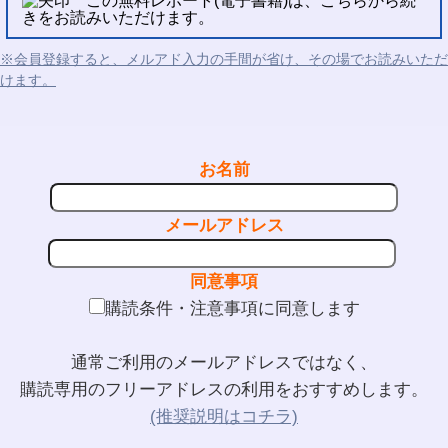
この無料レポート(電子書籍)は、こちらから続
きをお読みいただけます。
※会員登録すると、メルアド入力の手間が省け、その場でお読みいただ
けます。
お名前
メールアドレス
同意事項
購読条件・注意事項に同意します
通常ご利用のメールアドレスではなく、
購読専用のフリーアドレスの利用をおすすめします。
(推奨説明はコチラ)