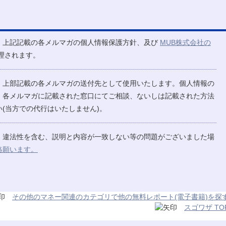
、上記記載の各メルマガの個人情報保護方針、及び
MUB株式会社の
理されます。
、上部記載の各メルマガの送付先として使用いたします。個人情報の
、各メルマガに記載された窓口にてご相談、ないしは記載された方法
(当方での代行はいたしません)。
、違法性を含む、説明と内容が一致しない等の問題がございました場
絡願います。
その他のマネー関連のカテゴリで他の無料レポート(電子書籍)を探
スゴワザ TO