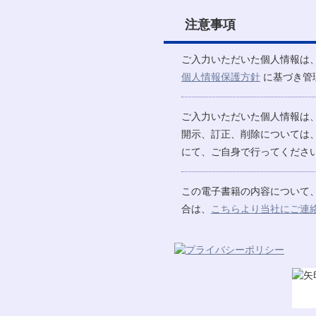
注意事項
ご入力いただいた個人情報は
個人情報保護方針
に基づき管
ご入力いただいた個人情報は
開示、訂正、削除については
にて、ご自身で行ってください
この電子書籍の内容について
合は、
こちらより当社にご連