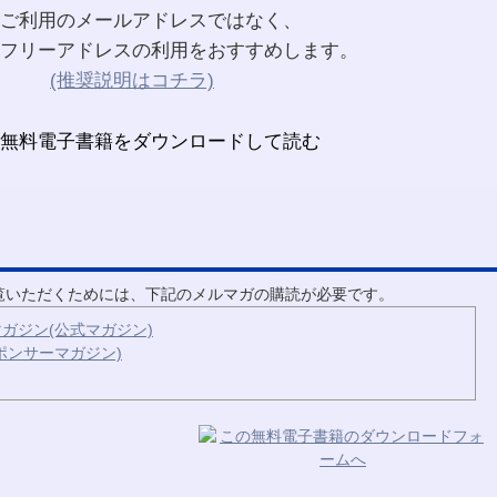
ご利用のメールアドレスではなく、
フリーアドレスの利用をおすすめします。
(推奨説明はコチラ)
ご覧いただくためには、下記のメルマガの購読が必要です。
ガジン(公式マガジン)
ポンサーマガジン)