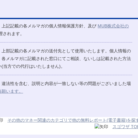
、上記記載の各メルマガの個人情報保護方針、及び
MUB株式会社の
理されます。
、上部記載の各メルマガの送付先として使用いたします。個人情報の
、各メルマガに記載された窓口にてご相談、ないしは記載された方法
(当方での代行はいたしません)。
、違法性を含む、説明と内容が一致しない等の問題がございました場
絡願います。
その他のマネー関連のカテゴリで他の無料レポート(電子書籍)を探
スゴワザ TO