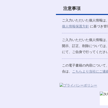
注意事項
ご入力いただいた個人情報は
個人情報保護方針
に基づき管
ご入力いただいた個人情報は
開示、訂正、削除については
にて、ご自身で行ってください
この電子書籍の内容について
合は、
こちらより当社にご連