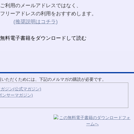
ご利用のメールアドレスではなく、
フリーアドレスの利用をおすすめします。
(推奨説明はコチラ)
ご覧いただくためには、下記のメルマガの購読が必要です。
ガジン(公式マガジン)
ポンサーマガジン)