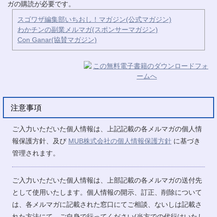
ガの購読が必要です。
スゴワザ編集部いちおし！マガジン(公式マガジン)
わかチンの副業メルマガ(スポンサーマガジン)
Con Ganar(協賛マガジン)
注意事項
ご入力いただいた個人情報は、上記記載の各メルマガの個人情
報保護方針、及び
MUB株式会社の個人情報保護方針
に基づき
管理されます。
ご入力いただいた個人情報は、上部記載の各メルマガの送付先
として使用いたします。個人情報の開示、訂正、削除について
は、各メルマガに記載された窓口にてご相談、ないしは記載さ
れた方法にて、ご自身で行ってください(当方での代行はいたし