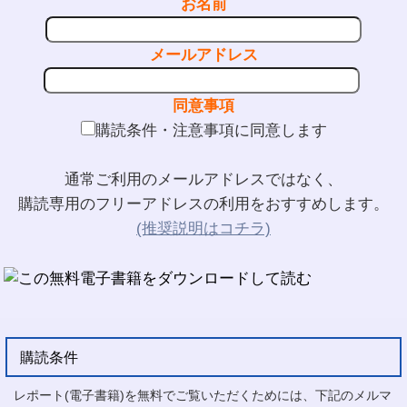
お名前
メールアドレス
同意事項
購読条件・注意事項に同意します
通常ご利用のメールアドレスではなく、
購読専用のフリーアドレスの利用をおすすめします。
(推奨説明はコチラ)
購読条件
レポート(電子書籍)を無料でご覧いただくためには、下記のメルマ