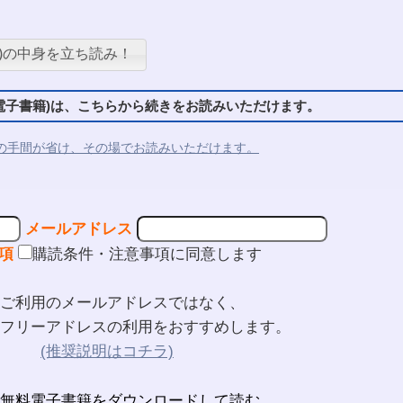
)の中身を立ち読み！
子書籍)は、こちらから続きをお読みいただけます。
の手間が省け、その場でお読みいただけます。
メールアドレス
項
購読条件・注意事項に同意します
ご利用のメールアドレスではなく、
フリーアドレスの利用をおすすめします。
(推奨説明はコチラ)