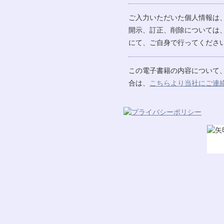
ご入力いただいた個人情報は
開示、訂正、削除については
にて、ご自身で行ってください
この電子書籍の内容について
合は、
こちらより当社にご連