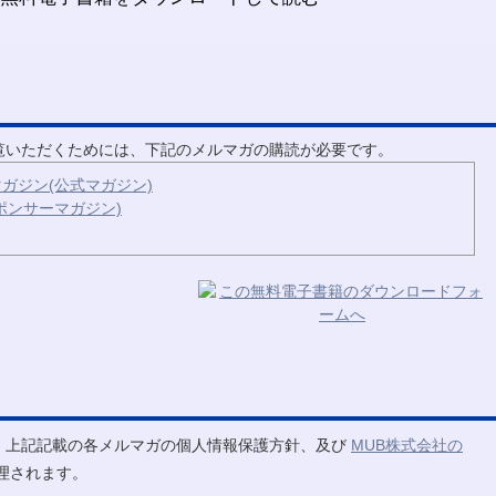
ご覧いただくためには、下記のメルマガの購読が必要です。
ガジン(公式マガジン)
ポンサーマガジン)
、上記記載の各メルマガの個人情報保護方針、及び
MUB株式会社の
理されます。