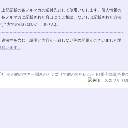
、上部記載の各メルマガの送付先として使用いたします。個人情報の
、各メルマガに記載された窓口にてご相談、ないしは記載された方法
(当方での代行はいたしません)。
、違法性を含む、説明と内容が一致しない等の問題がございました場
絡願います。
その他のマネー関連のカテゴリで他の無料レポート(電子書籍)を探
スゴワザ TO