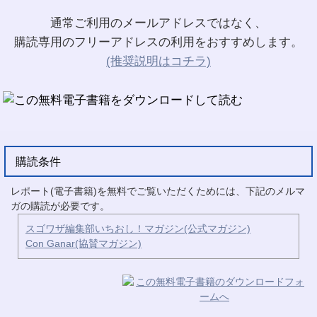
通常ご利用のメールアドレスではなく、
購読専用のフリーアドレスの利用をおすすめします。
(推奨説明はコチラ)
購読条件
レポート(電子書籍)を無料でご覧いただくためには、下記のメルマ
ガの購読が必要です。
スゴワザ編集部いちおし！マガジン(公式マガジン)
Con Ganar(協賛マガジン)