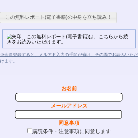
この無料レポート(電子書籍)の中身を立ち読み！
この無料レポート(電子書籍)は、こちらから続
きをお読みいただけます。
※会員登録すると、メルアド入力の手間が省け、その場でお読みいただ
けます。
お名前
メールアドレス
同意事項
購読条件・注意事項に同意します