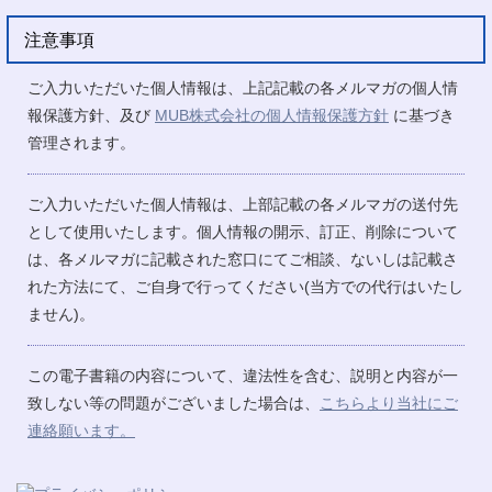
注意事項
ご入力いただいた個人情報は、上記記載の各メルマガの個人情
報保護方針、及び
MUB株式会社の個人情報保護方針
に基づき
管理されます。
ご入力いただいた個人情報は、上部記載の各メルマガの送付先
として使用いたします。個人情報の開示、訂正、削除について
は、各メルマガに記載された窓口にてご相談、ないしは記載さ
れた方法にて、ご自身で行ってください(当方での代行はいたし
ません)。
この電子書籍の内容について、違法性を含む、説明と内容が一
致しない等の問題がございました場合は、
こちらより当社にご
連絡願います。