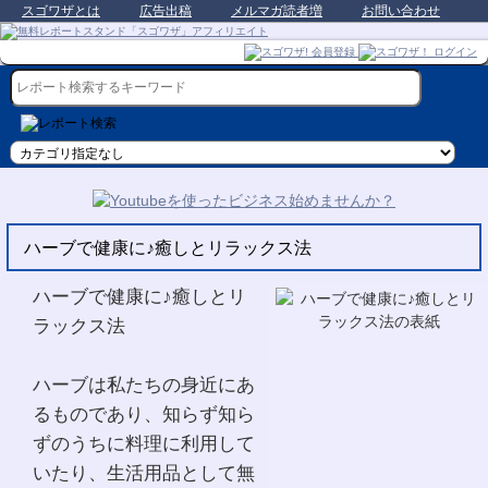
スゴワザとは
広告出稿
メルマガ読者増
お問い合わせ
ハーブで健康に♪癒しとリラックス法
ハーブで健康に♪癒しとリ
ラックス法
ハーブは私たちの身近にあ
るものであり、知らず知ら
ずのうちに料理に利用して
いたり、生活用品として無